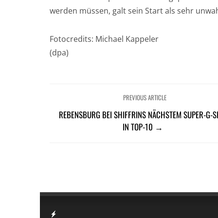
werden müssen, galt sein Start als sehr unwah
Fotocredits: Michael Kappeler
(dpa)
PREVIOUS ARTICLE
REBENSBURG BEI SHIFFRINS NÄCHSTEM SUPER-G-S
IN TOP-10 →