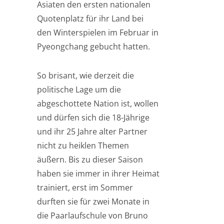
Asiaten den ersten nationalen
Quotenplatz für ihr Land bei
den Winterspielen im Februar in
Pyeongchang gebucht hatten.
So brisant, wie derzeit die
politische Lage um die
abgeschottete Nation ist, wollen
und dürfen sich die 18-Jährige
und ihr 25 Jahre alter Partner
nicht zu heiklen Themen
äußern. Bis zu dieser Saison
haben sie immer in ihrer Heimat
trainiert, erst im Sommer
durften sie für zwei Monate in
die Paarlaufschule von Bruno