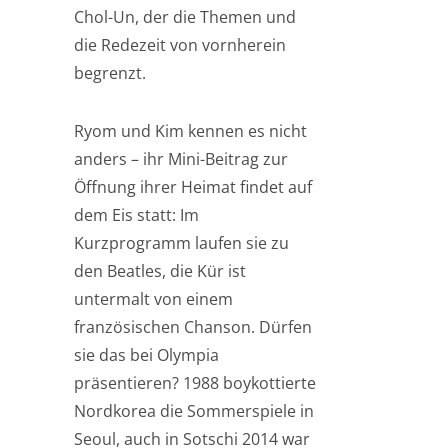
Chol-Un, der die Themen und
die Redezeit von vornherein
begrenzt.
Ryom und Kim kennen es nicht
anders – ihr Mini-Beitrag zur
Öffnung ihrer Heimat findet auf
dem Eis statt: Im
Kurzprogramm laufen sie zu
den Beatles, die Kür ist
untermalt von einem
französischen Chanson. Dürfen
sie das bei Olympia
präsentieren? 1988 boykottierte
Nordkorea die Sommerspiele in
Seoul, auch in Sotschi 2014 war