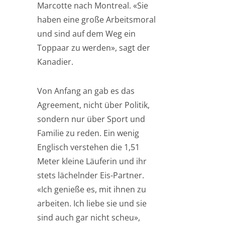
Marcotte nach Montreal. «Sie
haben eine große Arbeitsmoral
und sind auf dem Weg ein
Toppaar zu werden», sagt der
Kanadier.
Von Anfang an gab es das
Agreement, nicht über Politik,
sondern nur über Sport und
Familie zu reden. Ein wenig
Englisch verstehen die 1,51
Meter kleine Läuferin und ihr
stets lächelnder Eis-Partner.
«Ich genieße es, mit ihnen zu
arbeiten. Ich liebe sie und sie
sind auch gar nicht scheu»,