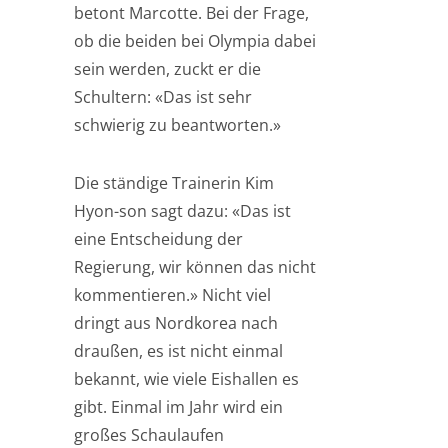
betont Marcotte. Bei der Frage,
ob die beiden bei Olympia dabei
sein werden, zuckt er die
Schultern: «Das ist sehr
schwierig zu beantworten.»
Die ständige Trainerin Kim
Hyon-son sagt dazu: «Das ist
eine Entscheidung der
Regierung, wir können das nicht
kommentieren.» Nicht viel
dringt aus Nordkorea nach
draußen, es ist nicht einmal
bekannt, wie viele Eishallen es
gibt. Einmal im Jahr wird ein
großes Schaulaufen