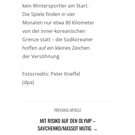
kein Wintersportler am Start.
Die Spiele finden in vier
Monaten nur etwa 80 Kilometer
von der inner-koreanischen
Grenze statt – die Südkoreaner
hoffen auf ein kleines Zeichen
der Versöhnung.
Fotocredits: Peter Kneffel
(dpa)
PREVIOUS ARTICLE
MIT RISIKO AUF DEN OLYMP –
SAVCHENKO/MASSOT MUTIG →