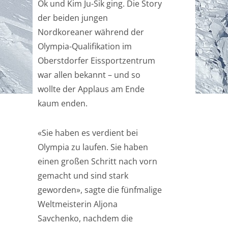
Ok und Kim Ju-Sik ging. Die Story
der beiden jungen
Nordkoreaner während der
Olympia-Qualifikation im
Oberstdorfer Eissportzentrum
war allen bekannt – und so
wollte der Applaus am Ende
kaum enden.
«Sie haben es verdient bei
Olympia zu laufen. Sie haben
einen großen Schritt nach vorn
gemacht und sind stark
geworden», sagte die fünfmalige
Weltmeisterin Aljona
Savchenko, nachdem die