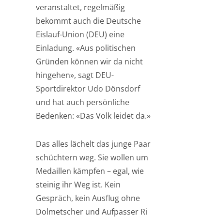
veranstaltet, regelmäßig
bekommt auch die Deutsche
Eislauf-Union (DEU) eine
Einladung. «Aus politischen
Gründen können wir da nicht
hingehen», sagt DEU-
Sportdirektor Udo Dönsdorf
und hat auch persönliche
Bedenken: «Das Volk leidet da.»
Das alles lächelt das junge Paar
schüchtern weg. Sie wollen um
Medaillen kämpfen – egal, wie
steinig ihr Weg ist. Kein
Gespräch, kein Ausflug ohne
Dolmetscher und Aufpasser Ri