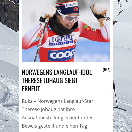
(DPA)
NORWEGENS LANGLAUF-IDOL
THERESE JOHAUG SIEGT
ERNEUT
Ruka – Norwegens Langlauf-Star
Therese Johaug hat ihre
Ausnahmestellung erneut unter
Beweis gestellt und einen Tag