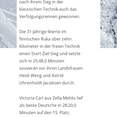
nach ihrem Sieg in der
klassischen Technik auch das
Verfolgungsrennen gewonnen.
Die 31-Jährige feierte im
finnischen Ruka über zehn
Kilometer in der freien Technik
einen Start-Ziel-Sieg und setzte
sich in 25:48,0 Minuten
souverän vor ihren Landsfrauen
Heidi Weng und Astrid
Uhrenholdt Jacobsen durch.
Victoria Carl aus Zella-Mehlis lief
als beste Deutsche in 28:20,0
Minuten auf den 15. Platz.