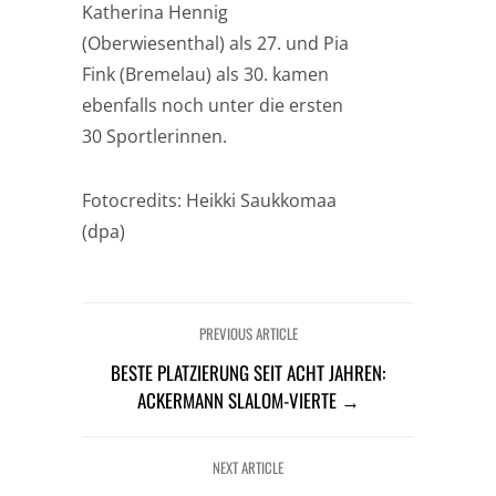
Katherina Hennig
(Oberwiesenthal) als 27. und Pia
Fink (Bremelau) als 30. kamen
ebenfalls noch unter die ersten
30 Sportlerinnen.
Fotocredits: Heikki Saukkomaa
(dpa)
PREVIOUS ARTICLE
BESTE PLATZIERUNG SEIT ACHT JAHREN:
ACKERMANN SLALOM-VIERTE →
NEXT ARTICLE