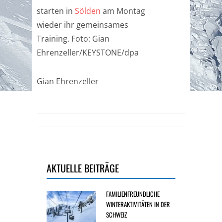
starten in
Sölden
am Montag
wieder ihr gemeinsames
Training. Foto: Gian
Ehrenzeller/KEYSTONE/dpa
Gian Ehrenzeller
AKTUELLE BEITRÄGE
FAMILIENFREUNDLICHE
WINTERAKTIVITÄTEN IN DER
SCHWEIZ