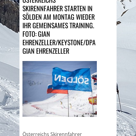
SKIRENNFAHRER STARTEN IN
SÖLDEN AM MONTAG WIEDER
IHR GEMEINSAMES TRAINING.
FOTO: GIAN
EHRENZELLER/KEYSTONE/DPA
GIAN EHRENZELLER
Österreichs Skirennfahrer