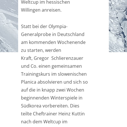
Weltcup im hessischen
Willingen anreisen.
Statt bei der Olympia-
Generalprobe in Deutschland
am kommenden Wochenende
zu starten, werden
Kraft, Gregor Schlierenzauer
und Co. einen gemeinsamen
Trainingskurs im slowenischen
Planica absolvieren und sich so
auf die in knapp zwei Wochen
beginnenden Winterspiele in
Südkorea vorbereiten. Dies
teilte Cheftrainer Heinz Kuttin
nach dem Weltcup im