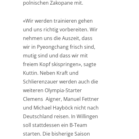
polnischen Zakopane mit.
«Wir werden trainieren gehen
und uns richtig vorbereiten. Wir
nehmen uns die Auszeit, dass
wir in Pyeongchang frisch sind,
mutig sind und dass wir mit
freiem Kopf skispringen», sagte
Kuttin. Neben Kraft und
Schlierenzauer werden auch die
weiteren Olympia-Starter
Clemens Aigner, Manuel Fettner
und Michael Hayböck nicht nach
Deutschland reisen. In Willingen
soll stattdessen ein B-Team
starten. Die bisherige Saison