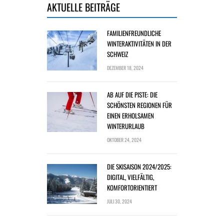
AKTUELLE BEITRÄGE
FAMILIENFREUNDLICHE
WINTERAKTIVITÄTEN IN DER
SCHWEIZ
DEZEMBER 18, 2024
AB AUF DIE PISTE: DIE
SCHÖNSTEN REGIONEN FÜR
EINEN ERHOLSAMEN
WINTERURLAUB
OKTOBER 24, 2024
DIE SKISAISON 2024/2025:
DIGITAL, VIELFÄLTIG,
KOMFORTORIENTIERT
JULI 30, 2024