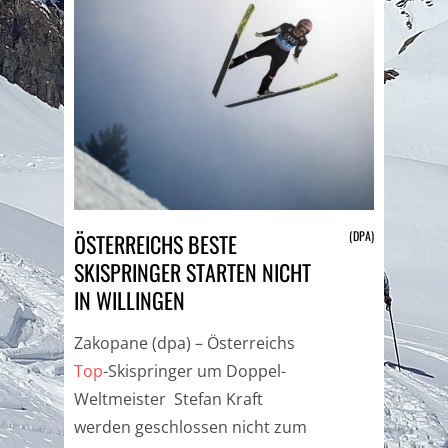
(DPA)
ÖSTERREICHS BESTE
SKISPRINGER STARTEN NICHT
IN WILLINGEN
Zakopane (dpa) – Österreichs
Top
-Skispringer um Doppel-
Weltmeister Stefan Kraft
werden geschlossen nicht zum