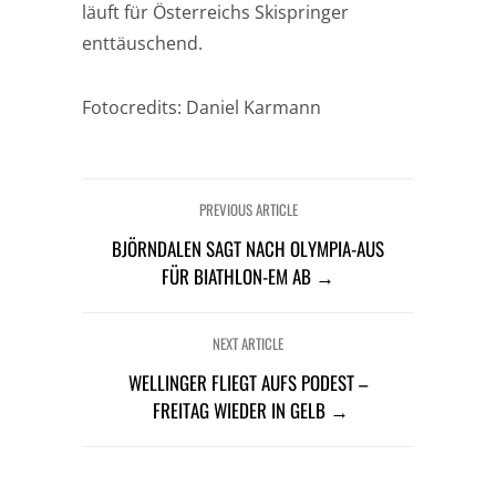
läuft für Österreichs Skispringer
enttäuschend.
Fotocredits: Daniel Karmann
PREVIOUS ARTICLE
BJÖRNDALEN SAGT NACH OLYMPIA-AUS
FÜR BIATHLON-EM AB →
NEXT ARTICLE
WELLINGER FLIEGT AUFS PODEST –
FREITAG WIEDER IN GELB →