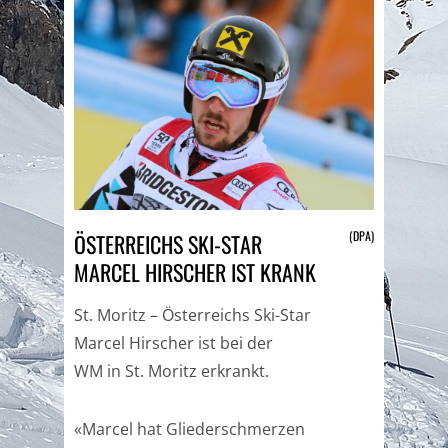
(DPA)
ÖSTERREICHS SKI-STAR
MARCEL HIRSCHER IST KRANK
St. Moritz – Österreichs Ski-Star
Marcel Hirscher ist bei der
WM in St. Moritz erkrankt.
«Marcel hat Gliederschmerzen