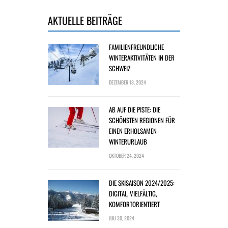
AKTUELLE BEITRÄGE
FAMILIENFREUNDLICHE
WINTERAKTIVITÄTEN IN DER
SCHWEIZ
DEZEMBER 18, 2024
AB AUF DIE PISTE: DIE
SCHÖNSTEN REGIONEN FÜR
EINEN ERHOLSAMEN
WINTERURLAUB
OKTOBER 24, 2024
DIE SKISAISON 2024/2025:
DIGITAL, VIELFÄLTIG,
KOMFORTORIENTIERT
JULI 30, 2024