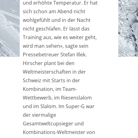
und erhöhte Temperatur. Er hat
sich schon am Abend nicht
wohlgefühlt und in der Nacht
nicht geschlafen. Er lässt das
Training aus, wie es weiter geht,
wird man sehen», sagte sein
Pressebetreuer Stefan Illek.
Hirscher plant bei den
Weltmeisterschaften in der
Schweiz mit Starts in der
Kombination, im Team-
Wettbewerb, im Riesenslalom
und im Slalom. Im Super-G war
der viermalige
Gesamtweltcupsieger und
Kombinations-Weltmeister von