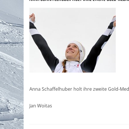
Anna Schaffelhuber holt ihre zweite Gold-Meda
Jan Woitas