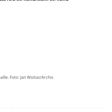
ille. Foto: Jan Woitas/Archiv