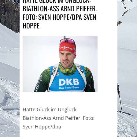
BIATHLON-ASS ARND PEIFFER.
FOTO: SVEN HOPPE/DPA SVEN
HOPPE
Hatte Glück im Unglück:
Biathlon-Ass Arnd Peiffer. Foto:
Sven Hoppe/dpa