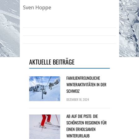
Sven Hoppe
AKTUELLE BEITRÄGE
FAMILIENFREUNDLICHE
WINTERAKTIVITÄTEN IN DER
SCHWEIZ
DEZEMBER 18, 2024
AB AUF DIE PISTE: DIE
SCHÖNSTEN REGIONEN FÜR
EINEN ERHOLSAMEN
WINTERURLAUB