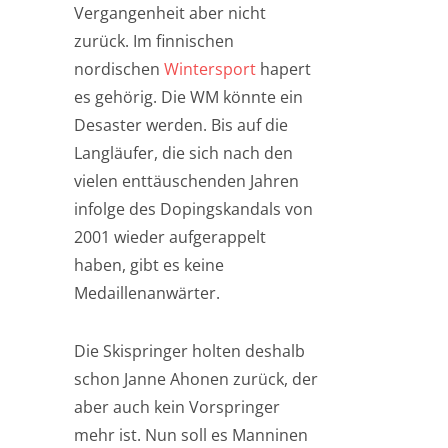
Vergangenheit aber nicht
zurück. Im finnischen
nordischen
Wintersport
hapert
es gehörig. Die WM könnte ein
Desaster werden. Bis auf die
Langläufer, die sich nach den
vielen enttäuschenden Jahren
infolge des Dopingskandals von
2001 wieder aufgerappelt
haben, gibt es keine
Medaillenanwärter.
Die Skispringer holten deshalb
schon Janne Ahonen zurück, der
aber auch kein Vorspringer
mehr ist. Nun soll es Manninen