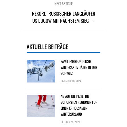
NEXT ARTICLE
REKORD: RUSSISCHER LANGLÄUFER
USTJUGOW MIT NÄCHSTEM SIEG →
AKTUELLE BEITRÄGE
FAMILIENFREUNDLICHE
WINTERAKTIVITÄTEN IN DER
SCHWEIZ
DEZEMBER 18, 2024
AB AUF DIE PISTE: DIE
SCHÖNSTEN REGIONEN FÜR
EINEN ERHOLSAMEN
WINTERURLAUB
OKTOBER 24, 2024