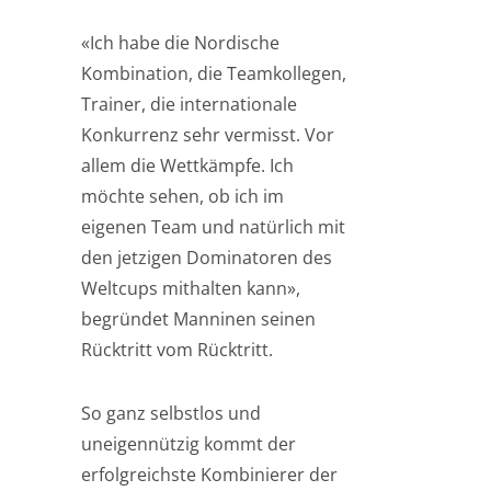
«Ich habe die Nordische
Kombination, die Teamkollegen,
Trainer, die internationale
Konkurrenz sehr vermisst. Vor
allem die Wettkämpfe. Ich
möchte sehen, ob ich im
eigenen Team und natürlich mit
den jetzigen Dominatoren des
Weltcups mithalten kann»,
begründet Manninen seinen
Rücktritt vom Rücktritt.
So ganz selbstlos und
uneigennützig kommt der
erfolgreichste Kombinierer der