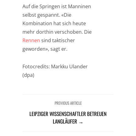
Auf die Springen ist Manninen
selbst gespannt. «Die
Kombination hat sich heute
mehr dorthin verschoben. Die
Rennen
sind taktischer
geworden», sagt er.
Fotocredits: Markku Ulander
(dpa)
PREVIOUS ARTICLE
LEIPZIGER WISSENSCHAFTLER BETREUEN
LANGLÄUFER →