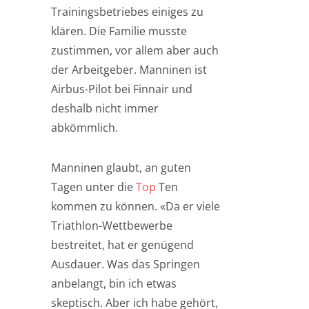
Trainingsbetriebes einiges zu
klären. Die Familie musste
zustimmen, vor allem aber auch
der Arbeitgeber. Manninen ist
Airbus-Pilot bei Finnair und
deshalb nicht immer
abkömmlich.
Manninen glaubt, an guten
Tagen unter die
Top
Ten
kommen zu können. «Da er viele
Triathlon-Wettbewerbe
bestreitet, hat er genügend
Ausdauer. Was das Springen
anbelangt, bin ich etwas
skeptisch. Aber ich habe gehört,