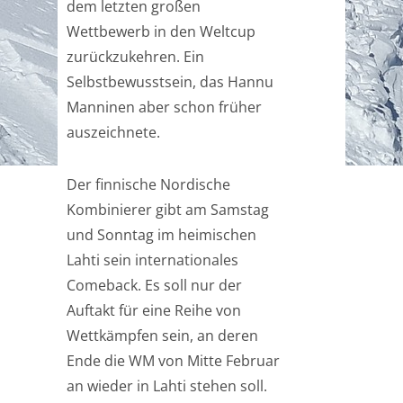
dem letzten großen
Wettbewerb in den Weltcup
zurückzukehren. Ein
Selbstbewusstsein, das Hannu
Manninen aber schon früher
auszeichnete.
Der finnische Nordische
Kombinierer gibt am Samstag
und Sonntag im heimischen
Lahti sein internationales
Comeback. Es soll nur der
Auftakt für eine Reihe von
Wettkämpfen sein, an deren
Ende die WM von Mitte Februar
an wieder in Lahti stehen soll.