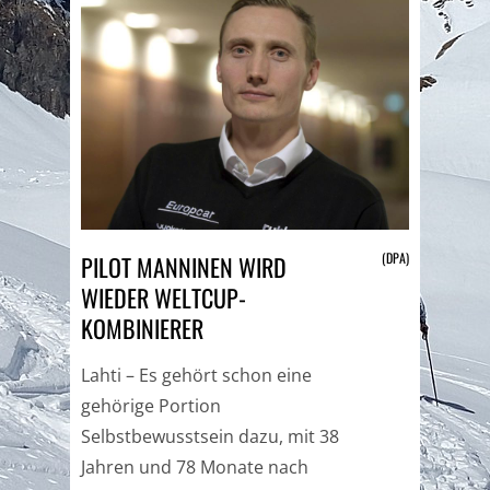
(DPA)
PILOT MANNINEN WIRD
WIEDER WELTCUP-
KOMBINIERER
Lahti – Es gehört schon eine
gehörige Portion
Selbstbewusstsein dazu, mit 38
Jahren und 78 Monate nach