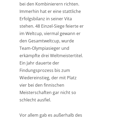
bei den Kombinierern richten.
Immerhin hat er eine stattliche
Erfolgsbilanz in seiner Vita
stehen. 48 Einzel-Siege feierte er
im Weltcup, viermal gewann er
den Gesamtweltcup, wurde
Team-Olympiasieger und
erkämpfte drei Weltmeistertitel.
Ein Jahr dauerte der
Findungsprozess bis zum
Wiedereinstieg, der mit Platz
vier bei den finnischen
Meisterschaften gar nicht so
schlecht ausfiel.
Vor allem gab es außerhalb des