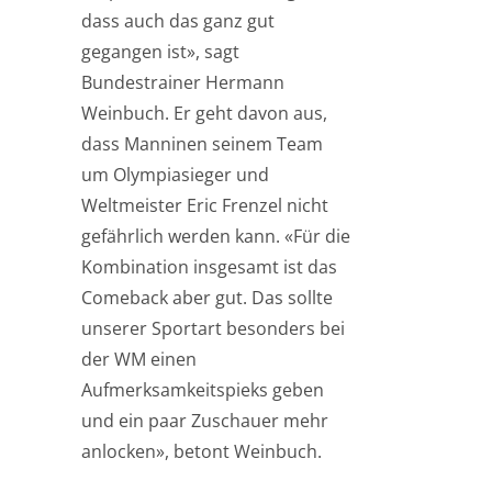
dass auch das ganz gut
gegangen ist», sagt
Bundestrainer Hermann
Weinbuch. Er geht davon aus,
dass Manninen seinem Team
um Olympiasieger und
Weltmeister Eric Frenzel nicht
gefährlich werden kann. «Für die
Kombination insgesamt ist das
Comeback aber gut. Das sollte
unserer Sportart besonders bei
der WM einen
Aufmerksamkeitspieks geben
und ein paar Zuschauer mehr
anlocken», betont Weinbuch.