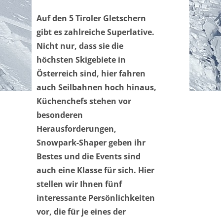
Auf den 5 Tiroler Gletschern
gibt es zahlreiche Superlative.
Nicht nur, dass sie die
höchsten Skigebiete in
Österreich sind, hier fahren
auch Seilbahnen hoch hinaus,
Küchenchefs stehen vor
besonderen
Herausforderungen,
Snowpark-Shaper geben ihr
Bestes und die Events sind
auch eine Klasse für sich. Hier
stellen wir Ihnen fünf
interessante Persönlichkeiten
vor, die für je eines der