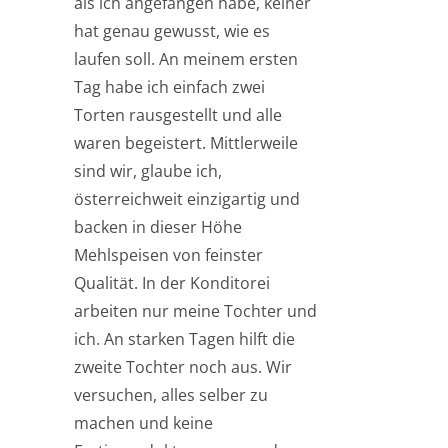
als ich angefangen habe, keiner
hat genau gewusst, wie es
laufen soll. An meinem ersten
Tag habe ich einfach zwei
Torten rausgestellt und alle
waren begeistert. Mittlerweile
sind wir, glaube ich,
österreichweit einzigartig und
backen in dieser Höhe
Mehlspeisen von feinster
Qualität. In der Konditorei
arbeiten nur meine Tochter und
ich. An starken Tagen hilft die
zweite Tochter noch aus. Wir
versuchen, alles selber zu
machen und keine