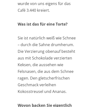
wurde von uns eigens für das
Café 3.440 kreiert.
Was ist das für eine Torte?
Sie ist natürlich weiß wie Schnee
– durch die Sahne drumherum.
Die Verzierung obenauf besteht
aus mit Schokolade verzierten
Keksen, die aussehen wie
Felsnasen, die aus dem Schnee
ragen. Den gletscherfrischen
Geschmack verleihen
Kokosstreusel und Ananas.
Wovon backen Sie eigentlich