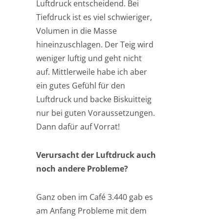
Luftdruck entscheidend. Bei
Tiefdruck ist es viel schwieriger,
Volumen in die Masse
hineinzuschlagen. Der Teig wird
weniger luftig und geht nicht
auf. Mittlerweile habe ich aber
ein gutes Gefühl für den
Luftdruck und backe Biskuitteig
nur bei guten Voraussetzungen.
Dann dafür auf Vorrat!
Verursacht der Luftdruck auch
noch andere Probleme?
Ganz oben im Café 3.440 gab es
am Anfang Probleme mit dem