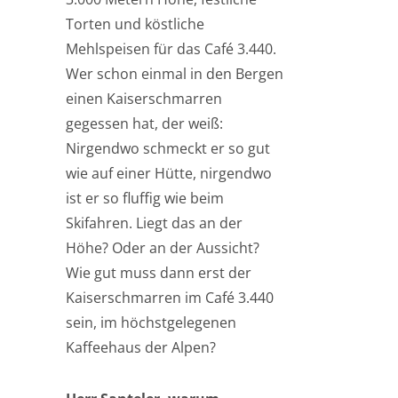
Torten und köstliche
Mehlspeisen für das Café 3.440.
Wer schon einmal in den Bergen
einen Kaiserschmarren
gegessen hat, der weiß:
Nirgendwo schmeckt er so gut
wie auf einer Hütte, nirgendwo
ist er so fluffig wie beim
Skifahren. Liegt das an der
Höhe? Oder an der Aussicht?
Wie gut muss dann erst der
Kaiserschmarren im Café 3.440
sein, im höchstgelegenen
Kaffeehaus der Alpen?