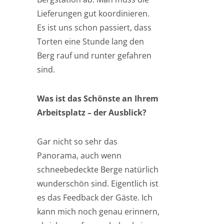
Lieferungen gut koordinieren.
Es ist uns schon passiert, dass
Torten eine Stunde lang den
Berg rauf und runter gefahren
sind.
Was ist das Schönste an Ihrem
Arbeitsplatz – der Ausblick?
Gar nicht so sehr das
Panorama, auch wenn
schneebedeckte Berge natürlich
wunderschön sind. Eigentlich ist
es das Feedback der Gäste. Ich
kann mich noch genau erinnern,