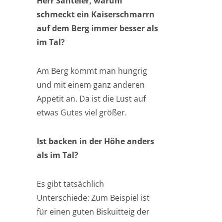
Herr Santeler, warum
schmeckt ein Kaiserschmarrn
auf dem Berg immer besser als
im Tal?
Am Berg kommt man hungrig
und mit einem ganz anderen
Appetit an. Da ist die Lust auf
etwas Gutes viel größer.
Ist backen in der Höhe anders
als im Tal?
Es gibt tatsächlich
Unterschiede: Zum Beispiel ist
für einen guten Biskuitteig der