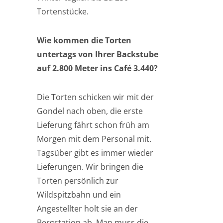
Tortenstücke.
Wie kommen die Torten
untertags von Ihrer Backstube
auf 2.800 Meter ins Café 3.440?
Die Torten schicken wir mit der
Gondel nach oben, die erste
Lieferung fährt schon früh am
Morgen mit dem Personal mit.
Tagsüber gibt es immer wieder
Lieferungen. Wir bringen die
Torten persönlich zur
Wildspitzbahn und ein
Angestellter holt sie an der
Bergstation ab. Man muss die