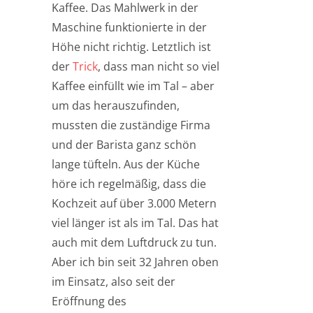
Kaffee. Das Mahlwerk in der
Maschine funktionierte in der
Höhe nicht richtig. Letztlich ist
der
Trick
, dass man nicht so viel
Kaffee einfüllt wie im Tal – aber
um das herauszufinden,
mussten die zuständige Firma
und der Barista ganz schön
lange tüfteln. Aus der Küche
höre ich regelmäßig, dass die
Kochzeit auf über 3.000 Metern
viel länger ist als im Tal. Das hat
auch mit dem Luftdruck zu tun.
Aber ich bin seit 32 Jahren oben
im Einsatz, also seit der
Eröffnung des