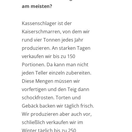
am meisten?
Kassenschlager ist der
Kaiserschmarren, von dem wir
rund vier Tonnen jedes Jahr
produzieren. An starken Tagen
verkaufen wir bis zu 150
Portionen. Da kann man nicht
jeden Teller einzeln zubereiten.
Diese Mengen müssen wir
vorfertigen und den Teig dann
schockfrosten. Torten und
Gebäck backen wir täglich frisch.
Wir produzieren aber auch vor,
schließlich verkaufen wir im
Winter täglich bis zu 250