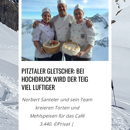
PITZTALER GLETSCHER: BEI
HOCHDRUCK WIRD DER TEIG
VIEL LUFTIGER
Norbert Santeler und sein Team
kreieren Torten und
Mehlspeisen für das Café
3.440. ©Privat |