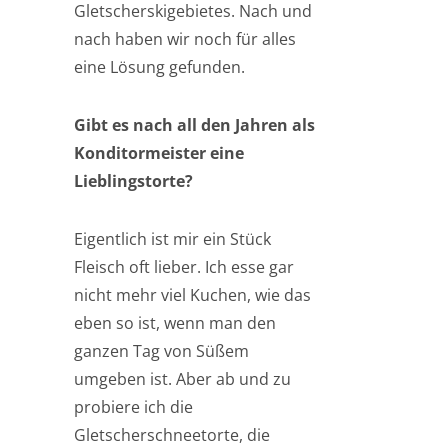
Gletscherskigebietes. Nach und
nach haben wir noch für alles
eine Lösung gefunden.
Gibt es nach all den Jahren als
Konditormeister eine
Lieblingstorte?
Eigentlich ist mir ein Stück
Fleisch oft lieber. Ich esse gar
nicht mehr viel Kuchen, wie das
eben so ist, wenn man den
ganzen Tag von Süßem
umgeben ist. Aber ab und zu
probiere ich die
Gletscherschneetorte, die