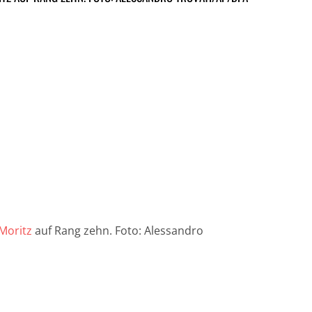
 Moritz
auf Rang zehn. Foto: Alessandro