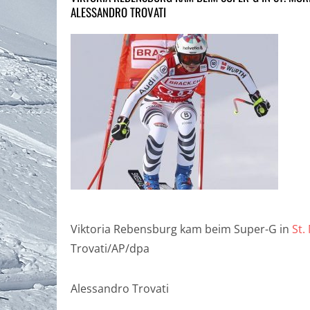
ALESSANDRO TROVATI
Viktoria Rebensburg kam beim Super-G in
St.
Trovati/AP/dpa
Alessandro Trovati