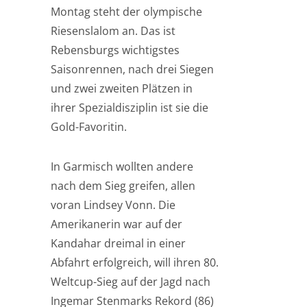
Montag steht der olympische
Riesenslalom an. Das ist
Rebensburgs wichtigstes
Saisonrennen, nach drei Siegen
und zwei zweiten Plätzen in
ihrer Spezialdisziplin ist sie die
Gold-Favoritin.
In Garmisch wollten andere
nach dem Sieg greifen, allen
voran Lindsey Vonn. Die
Amerikanerin war auf der
Kandahar dreimal in einer
Abfahrt erfolgreich, will ihren 80.
Weltcup-Sieg auf der Jagd nach
Ingemar Stenmarks Rekord (86)