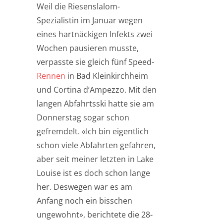
Weil die Riesenslalom-
Spezialistin im Januar wegen
eines hartnäckigen Infekts zwei
Wochen pausieren musste,
verpasste sie gleich fünf Speed-
Rennen
in Bad Kleinkirchheim
und Cortina d’Ampezzo. Mit den
langen Abfahrtsski hatte sie am
Donnerstag sogar schon
gefremdelt. «Ich bin eigentlich
schon viele Abfahrten gefahren,
aber seit meiner letzten in Lake
Louise ist es doch schon lange
her. Deswegen war es am
Anfang noch ein bisschen
ungewohnt», berichtete die 28-