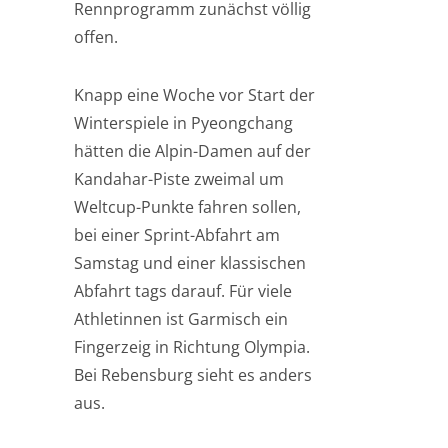
Rennprogramm zunächst völlig
offen.
Knapp eine Woche vor Start der
Winterspiele in Pyeongchang
hätten die Alpin-Damen auf der
Kandahar-Piste zweimal um
Weltcup-Punkte fahren sollen,
bei einer Sprint-Abfahrt am
Samstag und einer klassischen
Abfahrt tags darauf. Für viele
Athletinnen ist Garmisch ein
Fingerzeig in Richtung Olympia.
Bei Rebensburg sieht es anders
aus.