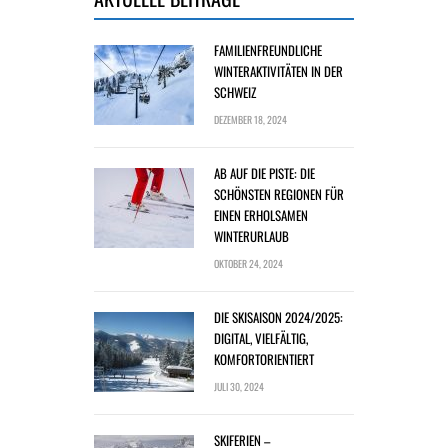
FAMILIENFREUNDLICHE
WINTERAKTIVITÄTEN IN DER
SCHWEIZ
DEZEMBER 18, 2024
AB AUF DIE PISTE: DIE
SCHÖNSTEN REGIONEN FÜR
EINEN ERHOLSAMEN
WINTERURLAUB
OKTOBER 24, 2024
DIE SKISAISON 2024/2025:
DIGITAL, VIELFÄLTIG,
KOMFORTORIENTIERT
JULI 30, 2024
SKIFERIEN –