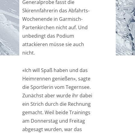
Generalprobe fasst die
Skirennfahrerin das Abfahrts-
Wochenende in Garmisch-
Partenkirchen nicht auf. Und
unbedingt das Podium
attackieren müsse sie auch
nicht.
«Ich will Spaß haben und das
Heimrennen genießen», sagte
die Sportlerin vom Tegernsee.
Zunächst aber wurde ihr dabei
ein Strich durch die Rechnung
gemacht. Weil beide Trainings
am Donnerstag und Freitag
abgesagt wurden, war das