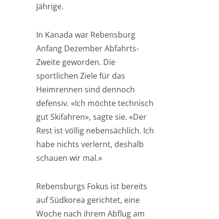
Jährige.
In Kanada war Rebensburg
Anfang Dezember Abfahrts-
Zweite geworden. Die
sportlichen Ziele für das
Heimrennen sind dennoch
defensiv. «Ich möchte technisch
gut Skifahren», sagte sie. «Der
Rest ist völlig nebensächlich. Ich
habe nichts verlernt, deshalb
schauen wir mal.»
Rebensburgs Fokus ist bereits
auf Südkorea gerichtet, eine
Woche nach ihrem Abflug am