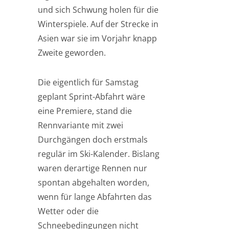
und sich Schwung holen für die
Winterspiele. Auf der Strecke in
Asien war sie im Vorjahr knapp
Zweite geworden.
Die eigentlich für Samstag
geplant Sprint-Abfahrt wäre
eine Premiere, stand die
Rennvariante mit zwei
Durchgängen doch erstmals
regulär im Ski-Kalender. Bislang
waren derartige Rennen nur
spontan abgehalten worden,
wenn für lange Abfahrten das
Wetter oder die
Schneebedingungen nicht