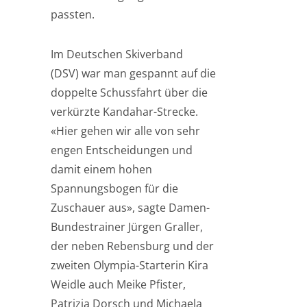
passten.
Im Deutschen Skiverband
(DSV) war man gespannt auf die
doppelte Schussfahrt über die
verkürzte Kandahar-Strecke.
«Hier gehen wir alle von sehr
engen Entscheidungen und
damit einem hohen
Spannungsbogen für die
Zuschauer aus», sagte Damen-
Bundestrainer Jürgen Graller,
der neben Rebensburg und der
zweiten Olympia-Starterin Kira
Weidle auch Meike Pfister,
Patrizia Dorsch und Michaela