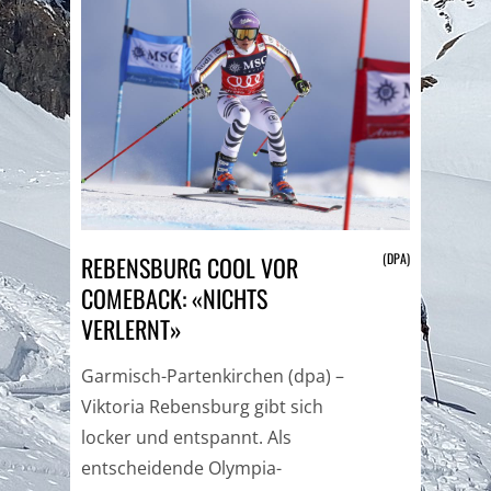
(DPA)
REBENSBURG COOL VOR
COMEBACK: «NICHTS
VERLERNT»
Garmisch-Partenkirchen (dpa) –
Viktoria Rebensburg gibt sich
locker und entspannt. Als
entscheidende Olympia-