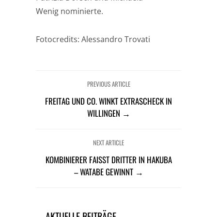
Wenig nominierte.
Fotocredits: Alessandro Trovati
PREVIOUS ARTICLE
FREITAG UND CO. WINKT EXTRASCHECK IN
WILLINGEN →
NEXT ARTICLE
KOMBINIERER FAISST DRITTER IN HAKUBA –
WATABE GEWINNT →
AKTUELLE BEITRÄGE