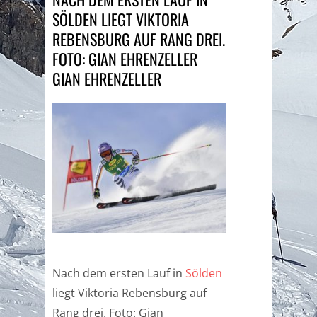
SÖLDEN LIEGT VIKTORIA
REBENSBURG AUF RANG DREI.
FOTO: GIAN EHRENZELLER
GIAN EHRENZELLER
Nach dem ersten Lauf in
Sölden
liegt Viktoria Rebensburg auf
Rang drei. Foto: Gian