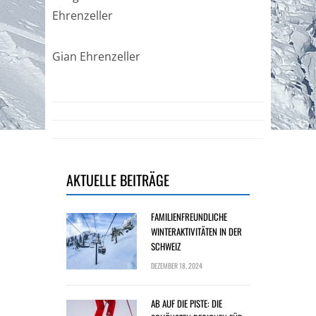
Ehrenzeller
Gian Ehrenzeller
AKTUELLE BEITRÄGE
FAMILIENFREUNDLICHE
WINTERAKTIVITÄTEN IN DER
SCHWEIZ
DEZEMBER 18, 2024
AB AUF DIE PISTE: DIE