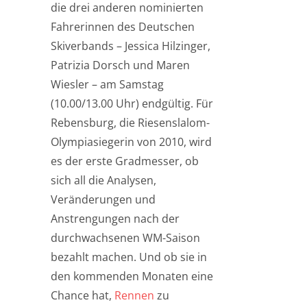
die drei anderen nominierten
Fahrerinnen des Deutschen
Skiverbands – Jessica Hilzinger,
Patrizia Dorsch und Maren
Wiesler – am Samstag
(10.00/13.00 Uhr) endgültig. Für
Rebensburg, die Riesenslalom-
Olympiasiegerin von 2010, wird
es der erste Gradmesser, ob
sich all die Analysen,
Veränderungen und
Anstrengungen nach der
durchwachsenen WM-Saison
bezahlt machen. Und ob sie in
den kommenden Monaten eine
Chance hat,
Rennen
zu