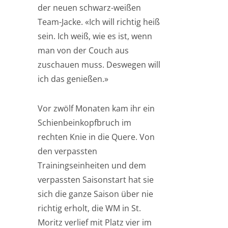
der neuen schwarz-weißen
Team-Jacke. «Ich will richtig heiß
sein. Ich weiß, wie es ist, wenn
man von der Couch aus
zuschauen muss. Deswegen will
ich das genießen.»
Vor zwölf Monaten kam ihr ein
Schienbeinkopfbruch im
rechten Knie in die Quere. Von
den verpassten
Trainingseinheiten und dem
verpassten Saisonstart hat sie
sich die ganze Saison über nie
richtig erholt, die WM in St.
Moritz verlief mit Platz vier im