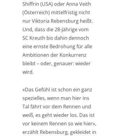
Shiffrin (USA) oder Anna Veith
(Österreich) mittelfristig nicht
nur Viktoria Rebensburg heißt.
Und, dass die 28-Jährige vom
SC Kreuth bis dahin dennoch
eine ernste Bedrohung für alle
Ambitionen der Konkurrenz
bleibt – oder, genauer: wieder
wird.
«Das Gefühl ist schon ein ganz
spezielles, wenn man hier ins
Tal fährt vor dem Rennen und
weiß, es geht wieder los. Das ist
vor keinem Rennen so wie hier»,
erzählt Rebensburg, gekleidet in