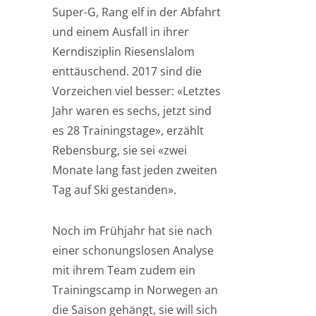
Super-G, Rang elf in der Abfahrt
und einem Ausfall in ihrer
Kerndisziplin Riesenslalom
enttäuschend. 2017 sind die
Vorzeichen viel besser: «Letztes
Jahr waren es sechs, jetzt sind
es 28 Trainingstage», erzählt
Rebensburg, sie sei «zwei
Monate lang fast jeden zweiten
Tag auf Ski gestanden».
Noch im Frühjahr hat sie nach
einer schonungslosen Analyse
mit ihrem Team zudem ein
Trainingscamp in Norwegen an
die Saison gehängt, sie will sich