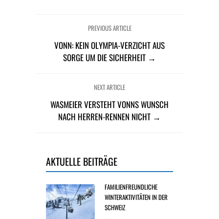
PREVIOUS ARTICLE
VONN: KEIN OLYMPIA-VERZICHT AUS
SORGE UM DIE SICHERHEIT →
NEXT ARTICLE
WASMEIER VERSTEHT VONNS WUNSCH
NACH HERREN-RENNEN NICHT →
AKTUELLE BEITRÄGE
FAMILIENFREUNDLICHE
WINTERAKTIVITÄTEN IN DER
SCHWEIZ