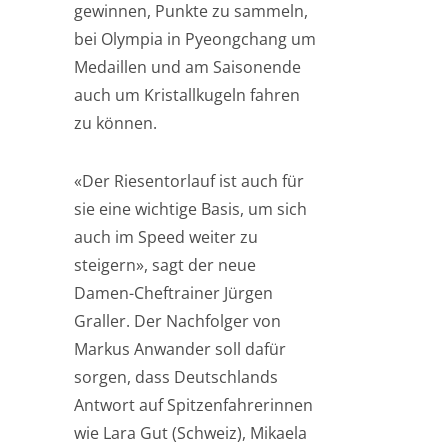
gewinnen, Punkte zu sammeln,
bei Olympia in Pyeongchang um
Medaillen und am Saisonende
auch um Kristallkugeln fahren
zu können.
«Der Riesentorlauf ist auch für
sie eine wichtige Basis, um sich
auch im Speed weiter zu
steigern», sagt der neue
Damen-Cheftrainer Jürgen
Graller. Der Nachfolger von
Markus Anwander soll dafür
sorgen, dass Deutschlands
Antwort auf Spitzenfahrerinnen
wie Lara Gut (Schweiz), Mikaela