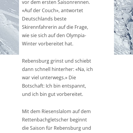
vor dem ersten Saisonrennen.
«Auf der Couch», antwortet
Deutschlands beste
Skirennfahrerin auf die Frage,
wie sie sich auf den Olympia-
Winter vorbereitet hat.
Rebensburg grinst und schiebt
dann schnell hinterher: «Na, ich
war viel unterwegs.» Die
Botschaft: Ich bin entspannt,
und ich bin gut vorbereitet.
Mit dem Riesenslalom auf dem
Rettenbachgletscher beginnt
die Saison für Rebensburg und