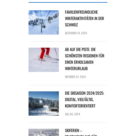
FAMILIENFREUNDLICHE
WINTERAKTIVITÄTEN IN DER
SCHWEIZ
DEZEMBER 18, 2024
AB AUF DIE PISTE: DIE
SCHÖNSTEN REGIONEN FÜR
EINEN ERHOLSAMEN
WINTERURLAUB
OKTOBER 24, 2024
DIE SKISAISON 2024/2025:
DIGITAL, VIELFÄLTIG,
KOMFORTORIENTIERT
JULI 30, 2024
SKIFERIEN –