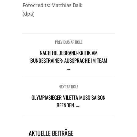
Fotocredits: Matthias Balk
(dpa)
PREVIOUS ARTICLE
NACH HILDEBRAND-KRITIK AM
BUNDESTRAINER: AUSSPRACHE IM TEAM
→
NEXT ARTICLE
OLYMPIASIEGER VILETTA MUSS SAISON
BEENDEN →
AKTUELLE BEITRÄGE