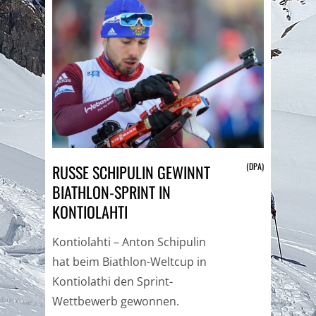
(DPA)
RUSSE SCHIPULIN GEWINNT
BIATHLON-SPRINT IN
KONTIOLAHTI
Kontiolahti – Anton Schipulin
hat beim Biathlon-Weltcup in
Kontiolathi den Sprint-
Wettbewerb gewonnen.