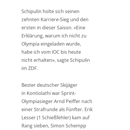
Schipulin holte sich seinen
zehnten Karriere-Sieg und den
ersten in dieser Saison. «Eine
Erklärung, warum ich nicht zu
Olympia eingeladen wurde,
habe ich vom IOC bis heute
nicht erhalten», sagte Schipulin
im ZDF.
Bester deutscher Skijäger
in Kontiolathi war Sprint-
Olympiasieger Arnd Peiffer nach
einer Strafrunde als Fünfter. Erik
Lesser (1 Schießfehler) kam auf
Rang sieben, Simon Schempp