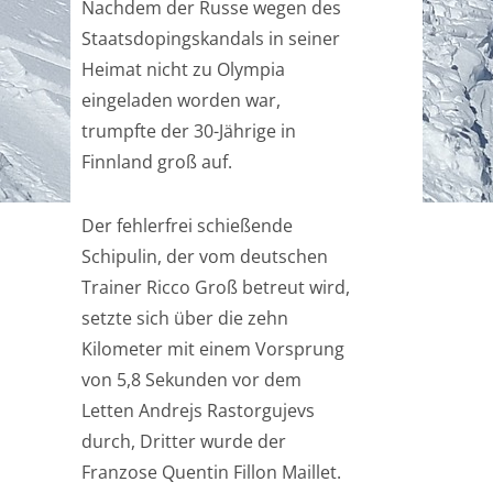
Nachdem der Russe wegen des
Staatsdopingskandals in seiner
Heimat nicht zu Olympia
eingeladen worden war,
trumpfte der 30-Jährige in
Finnland groß auf.
Der fehlerfrei schießende
Schipulin, der vom deutschen
Trainer Ricco Groß betreut wird,
setzte sich über die zehn
Kilometer mit einem Vorsprung
von 5,8 Sekunden vor dem
Letten Andrejs Rastorgujevs
durch, Dritter wurde der
Franzose Quentin Fillon Maillet.