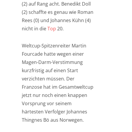
(2) auf Rang acht. Benedikt Doll
(2) schaffte es genau wie Roman
Rees (0) und Johannes Kühn (4)
nicht in die
Top
20.
Weltcup-Spitzenreiter Martin
Fourcade hatte wegen einer
Magen-Darm-Verstimmung
kurzfristig auf einen Start
verzichten müssen. Der
Franzose hat im Gesamtweltcup
jetzt nur noch einen knappen
Vorsprung vor seinem
härtesten Verfolger Johannes
Thingnes Bö aus Norwegen.