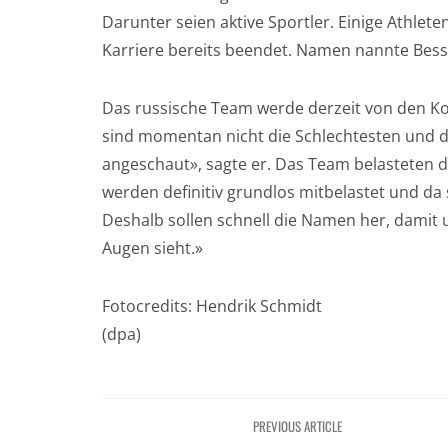
Darunter seien aktive Sportler. Einige Athlet
Karriere bereits beendet. Namen nannte Bess
Das russische Team werde derzeit von den Ko
sind momentan nicht die Schlechtesten und 
angeschaut», sagte er. Das Team belasteten d
werden definitiv grundlos mitbelastet und da
Deshalb sollen schnell die Namen her, damit 
Augen sieht.»
Fotocredits: Hendrik Schmidt
(dpa)
PREVIOUS ARTICLE