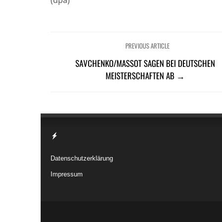
PREVIOUS ARTICLE
SAVCHENKO/MASSOT SAGEN BEI DEUTSCHEN
MEISTERSCHAFTEN AB →
Datenschutzerklärung
Impressum