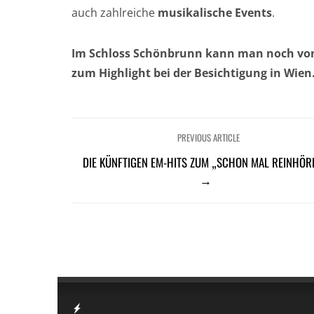
auch zahlreiche
musikalische Events
.
Im Schloss Schönbrunn kann man noch von 
zum Highlight bei der Besichtigung in Wien
PREVIOUS ARTICLE
DIE KÜNFTIGEN EM-HITS ZUM „SCHON MAL REINHÖR
→