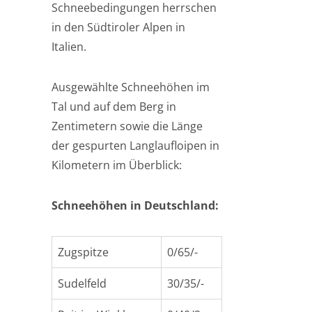
Schneebedingungen herrschen
in den Südtiroler Alpen in
Italien.
Ausgewählte Schneehöhen im
Tal und auf dem Berg in
Zentimetern sowie die Länge
der gespurten Langlaufloipen in
Kilometern im Überblick:
Schneehöhen in Deutschland:
Zugspitze
0/65/-
Sudelfeld
30/35/-