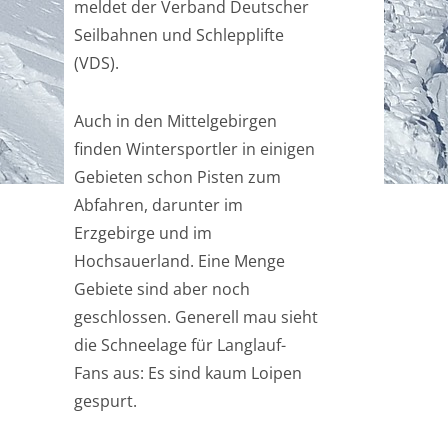
meldet der Verband Deutscher
Seilbahnen und Schlepplifte
(VDS).
Auch in den Mittelgebirgen
finden Wintersportler in einigen
Gebieten schon Pisten zum
Abfahren, darunter im
Erzgebirge und im
Hochsauerland. Eine Menge
Gebiete sind aber noch
geschlossen. Generell mau sieht
die Schneelage für Langlauf-
Fans aus: Es sind kaum Loipen
gespurt.