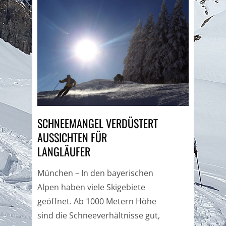
SCHNEEMANGEL VERDÜSTERT
AUSSICHTEN FÜR
LANGLÄUFER
München – In den bayerischen
Alpen haben viele Skigebiete
geöffnet. Ab 1000 Metern Höhe
sind die Schneeverhältnisse gut,