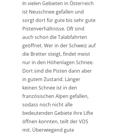
In vielen Gebieten in Österreich
ist Neuschnee gefallen und
sorgt dort für gute bis sehr gute
Pistenverhältnisse. Oft sind
auch schon die Talabfahrten
geöffnet. Wer in der Schweiz auf
die Bretter steigt, findet meist
nur in den Höhenlagen Schnee.
Dort sind die Pisten dann aber
in gutem Zustand. Länger
keinen Schnee ist in den
französischen Alpen gefallen,
sodass noch nicht alle
bedeutenden Gebiete ihre Lifte
öffnen konnten, teilt der VDS
mit. Überwiegend gute