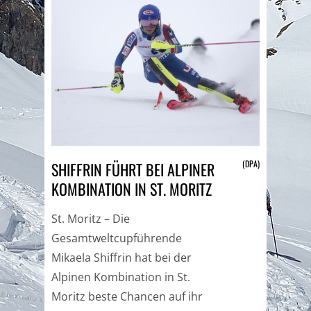
(DPA)
SHIFFRIN FÜHRT BEI ALPINER
KOMBINATION IN ST. MORITZ
St. Moritz – Die
Gesamtweltcupführende
Mikaela Shiffrin hat bei der
Alpinen Kombination in St.
Moritz beste Chancen auf ihr