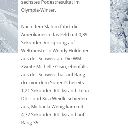
sechstes Podestresultat im
Olympia-Winter.
Nach dem Slalom führt die
Amerikanerin das Feld mit 0,39
Sekunden Vorsprung auf
Weltmeisterin Wendy Holdener
aus der Schweiz an. Die WM-
Zweite Michelle Gisin, ebenfalls
aus der Schweiz, hat auf Rang
drei vor dem Super-G bereits
1,21 Sekunden Rückstand. Lena
Dürr und Kira Weidle schieden
aus, Michaela Wenig kam mit
4,72 Sekunden Rückstand auf
Rang 35.