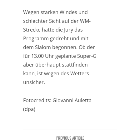
Wegen starken Windes und
schlechter Sicht auf der WM-
Strecke hatte die Jury das
Programm gedreht und mit
dem Slalom begonnen. Ob der
für 13.00 Uhr geplante Super-G
aber überhaupt stattfinden
kann, ist wegen des Wetters
unsicher.
Fotocredits: Giovanni Auletta
(dpa)
PREVIOUS ARTICLE