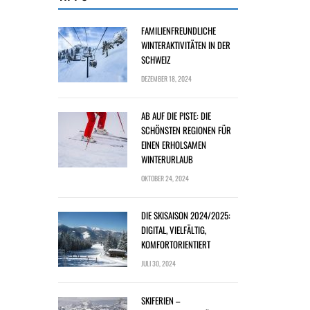
FAMILIENFREUNDLICHE
WINTERAKTIVITÄTEN IN DER
SCHWEIZ
DEZEMBER 18, 2024
AB AUF DIE PISTE: DIE
SCHÖNSTEN REGIONEN FÜR
EINEN ERHOLSAMEN
WINTERURLAUB
OKTOBER 24, 2024
DIE SKISAISON 2024/2025:
DIGITAL, VIELFÄLTIG,
KOMFORTORIENTIERT
JULI 30, 2024
SKIFERIEN –