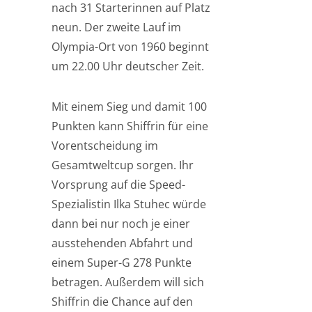
nach 31 Starterinnen auf Platz
neun. Der zweite Lauf im
Olympia-Ort von 1960 beginnt
um 22.00 Uhr deutscher Zeit.
Mit einem Sieg und damit 100
Punkten kann Shiffrin für eine
Vorentscheidung im
Gesamtweltcup sorgen. Ihr
Vorsprung auf die Speed-
Spezialistin Ilka Stuhec würde
dann bei nur noch je einer
ausstehenden Abfahrt und
einem Super-G 278 Punkte
betragen. Außerdem will sich
Shiffrin die Chance auf den