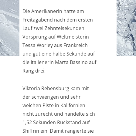
Die Amerikanerin hatte am
Freitagabend nach dem ersten
Lauf zwei Zehntelsekunden
Vorsprung auf Weltmeisterin
Tessa Worley aus Frankreich
und gut eine halbe Sekunde auf
die Italienerin Marta Bassino auf
Rang drei.
Viktoria Rebensburg kam mit
der schwierigen und sehr
weichen Piste in Kalifornien
nicht zurecht und handelte sich
1,52 Sekunden Rückstand auf
Shiffrin ein. Damit rangierte sie