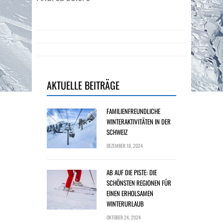
AKTUELLE BEITRÄGE
FAMILIENFREUNDLICHE
WINTERAKTIVITÄTEN IN DER
SCHWEIZ
DEZEMBER 18, 2024
AB AUF DIE PISTE: DIE
SCHÖNSTEN REGIONEN FÜR
EINEN ERHOLSAMEN
WINTERURLAUB
OKTOBER 24, 2024