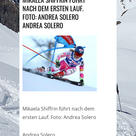
NACH DEM ERSTEN LAUF.
FOTO: ANDREA SOLERO
ANDREA SOLERO
Mikaela Shiffrin führt nach dem
ersten Lauf. Foto: Andrea Solero
Andrea Solero