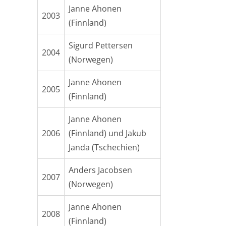
Janne Ahonen
2003
(Finnland)
Sigurd Pettersen
2004
(Norwegen)
Janne Ahonen
2005
(Finnland)
Janne Ahonen
2006
(Finnland) und Jakub
Janda (Tschechien)
Anders Jacobsen
2007
(Norwegen)
Janne Ahonen
2008
(Finnland)