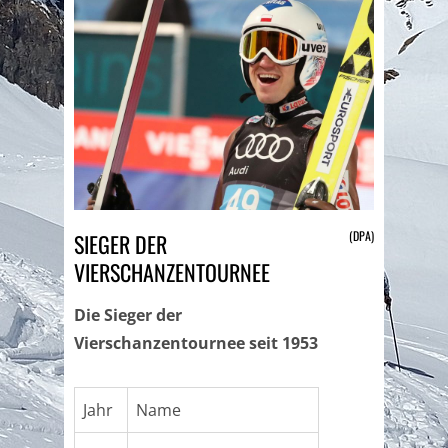
(DPA)
SIEGER DER
VIERSCHANZENTOURNEE
Die Sieger der
Vierschanzentournee seit 1953
Jahr
Name