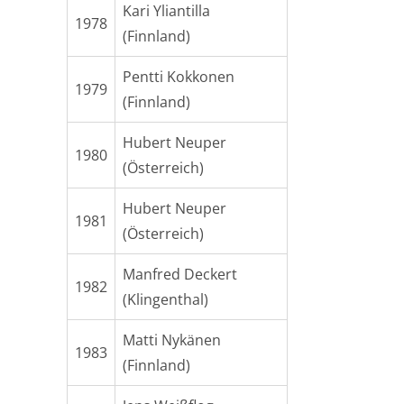
Kari Yliantilla
1978
(Finnland)
Pentti Kokkonen
1979
(Finnland)
Hubert Neuper
1980
(Österreich)
Hubert Neuper
1981
(Österreich)
Manfred Deckert
1982
(Klingenthal)
Matti Nykänen
1983
(Finnland)