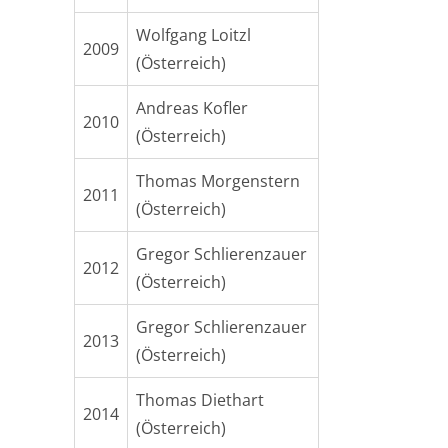
Wolfgang Loitzl
2009
(Österreich)
Andreas Kofler
2010
(Österreich)
Thomas Morgenstern
2011
(Österreich)
Gregor Schlierenzauer
2012
(Österreich)
Gregor Schlierenzauer
2013
(Österreich)
Thomas Diethart
2014
(Österreich)