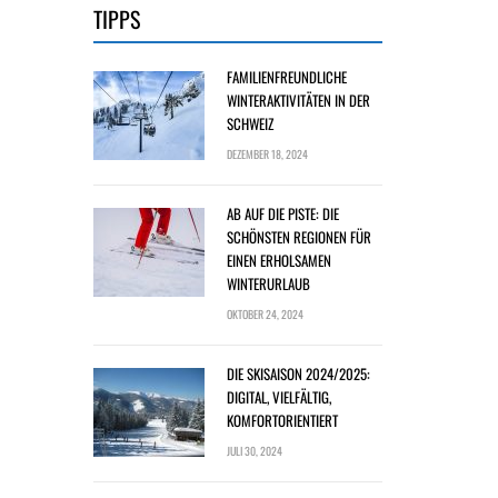
TIPPS
FAMILIENFREUNDLICHE
WINTERAKTIVITÄTEN IN DER
SCHWEIZ
DEZEMBER 18, 2024
AB AUF DIE PISTE: DIE
SCHÖNSTEN REGIONEN FÜR
EINEN ERHOLSAMEN
WINTERURLAUB
OKTOBER 24, 2024
DIE SKISAISON 2024/2025:
DIGITAL, VIELFÄLTIG,
KOMFORTORIENTIERT
JULI 30, 2024