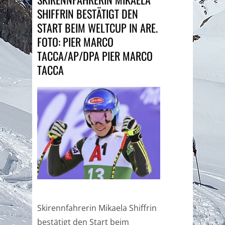
SHIFFRIN BESTÄTIGT DEN
START BEIM WELTCUP IN ARE.
FOTO: PIER MARCO
TACCA/AP/DPA PIER MARCO
TACCA
Skirennfahrerin Mikaela Shiffrin
bestätigt den Start beim