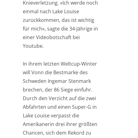
Knieverletzung. «Ich werde noch
einmal nach Lake Louise
zurückkommen, das ist wichtig
für mich», sagte die 34-Jährige in
einer Videobotschaft bei
Youtube.
In ihrem letzten Weltcup-Winter
will Vonn die Bestmarke des
Schweden Ingemar Stenmark
brechen, der 86 Siege einfuhr.
Durch den Verzicht auf die zwei
Abfahrten und einen Super-G in
Lake Louise verpasst die
Amerikanerin drei ihrer größten
Chancen, sich dem Rekord zu