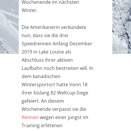
Wochenende im nächsten
Winter.
Die Amerikanerin verkündete
nun, dass sie die drei
Speedrennen Anfang Dezember
2019 in Lake Louise als
Abschluss ihrer aktiven
Laufbahn noch bestreiten will. In
dem kanadischen
Wintersportort hatte Vonn 18
ihrer bislang 82 Weltcup-Siege
gefeiert. An diesem
Wochenende verpasst sie die
Rennen
wegen einer jüngst im
Training erlittenen