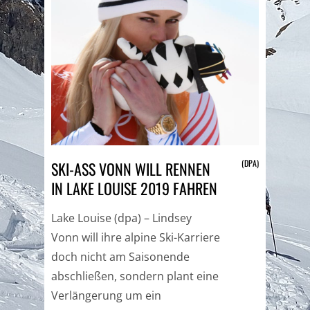
(DPA)
SKI-ASS VONN WILL RENNEN
IN LAKE LOUISE 2019 FAHREN
Lake Louise (dpa) – Lindsey
Vonn will ihre alpine Ski-Karriere
doch nicht am Saisonende
abschließen, sondern plant eine
Verlängerung um ein