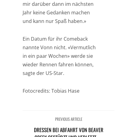
mir darüber dann im nächsten
Jahr keine Gedanken machen
und kann nur Spaß haben.»
Ein Datum für ihr Comeback
nannte Vonn nicht. «Vermutlich
in ein paar Wochen» werde sie
wieder Rennen fahren können,
sagte der US-Star.
Fotocredits: Tobias Hase
PREVIOUS ARTICLE
DRESSEN BEI ABFAHRT VON BEAVER C