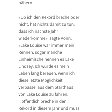
nähern.
«Ob ich den Rekord breche oder
nicht, hat nichts damit zu tun,
dass ich nächste Jahr
wiederkomme», sagte Vonn.
«Lake Louise war immer mein
Rennen, sogar manche
Einheimische nennen es Lake
Lindsey. Ich würde es mein
Leben lang bereuen, wenn ich
diese letzte Möglichkeit
verpasse, aus dem Starthaus
von Lake Louise zu fahren.
Hoffentlich breche in den
Rekord in diesem Jahr und muss