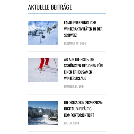
AKTUELLE BEITRÄGE
FAMILIENFREUNDLICHE
WINTERAKTIVITÄTEN IN DER
SCHWEIZ
DEZEMBER 18, 2024
AB AUF DIE PISTE: DIE
SCHÖNSTEN REGIONEN FÜR
EINEN ERHOLSAMEN
WINTERURLAUB
OKTOBER 24, 2024
DIE SKISAISON 2024/2025:
DIGITAL, VIELFÄLTIG,
KOMFORTORIENTIERT
JULI 30, 2024