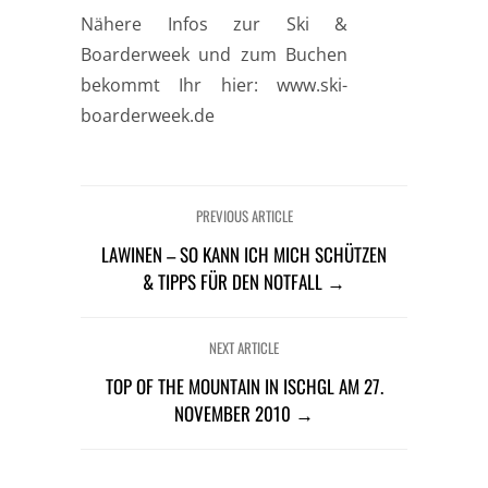
Nähere Infos zur Ski &
Boarderweek und zum Buchen
bekommt Ihr hier: www.ski-
boarderweek.de
PREVIOUS ARTICLE
LAWINEN – SO KANN ICH MICH SCHÜTZEN
& TIPPS FÜR DEN NOTFALL →
NEXT ARTICLE
TOP OF THE MOUNTAIN IN ISCHGL AM 27.
NOVEMBER 2010 →