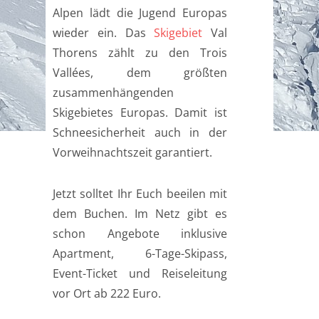
Alpen lädt die Jugend Europas
wieder ein. Das
Skigebiet
Val
Thorens zählt zu den Trois
Vallées, dem größten
zusammenhängenden
Skigebietes Europas. Damit ist
Schneesicherheit auch in der
Vorweihnachtszeit garantiert.
Jetzt solltet Ihr Euch beeilen mit
dem Buchen. Im Netz gibt es
schon Angebote inklusive
Apartment, 6-Tage-Skipass,
Event-Ticket und Reiseleitung
vor Ort ab 222 Euro.