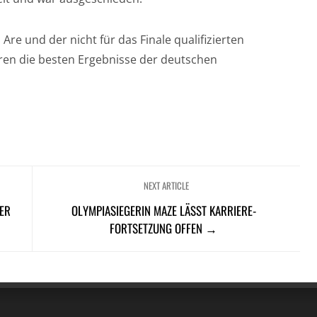
Are und der nicht für das Finale qualifizierten
aren die besten Ergebnisse der deutschen
NEXT ARTICLE
ER
OLYMPIASIEGERIN MAZE LÄSST KARRIERE-
FORTSETZUNG OFFEN →