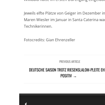
Jeweils elfte Plätze von Geiger im Dezember in 
Maren Wiesler im Januar in Santa Caterina w
Technikerinnen.
Fotocredits: Gian Ehrenzeller
PREVIOUS ARTICLE
DEUTSCHE SAISON TROTZ RIESENSLALOM-PLEITE EH
POSITIV →