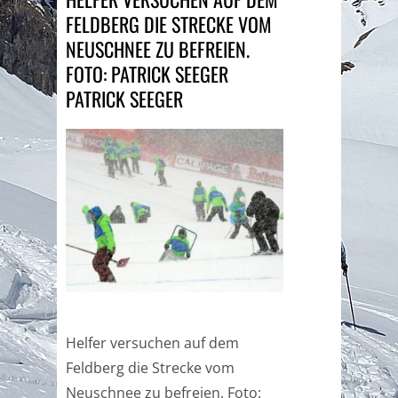
FELDBERG DIE STRECKE VOM
NEUSCHNEE ZU BEFREIEN.
FOTO: PATRICK SEEGER
PATRICK SEEGER
Helfer versuchen auf dem
Feldberg die Strecke vom
Neuschnee zu befreien. Foto: