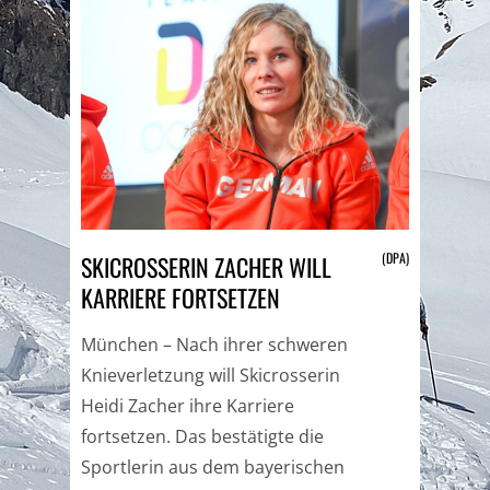
(DPA)
SKICROSSERIN ZACHER WILL
KARRIERE FORTSETZEN
München – Nach ihrer schweren
Knieverletzung will Skicrosserin
Heidi Zacher ihre Karriere
fortsetzen. Das bestätigte die
Sportlerin aus dem bayerischen