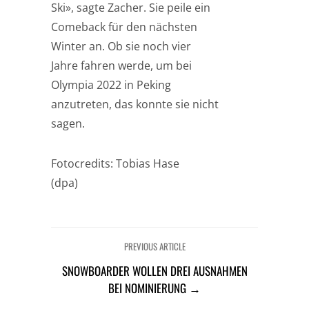
Ski», sagte Zacher. Sie peile ein
Comeback für den nächsten
Winter an. Ob sie noch vier
Jahre fahren werde, um bei
Olympia 2022 in Peking
anzutreten, das konnte sie nicht
sagen.
Fotocredits: Tobias Hase
(dpa)
PREVIOUS ARTICLE
SNOWBOARDER WOLLEN DREI AUSNAHMEN
BEI NOMINIERUNG →