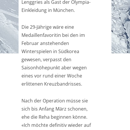
Lenggries als Gast der Olympia-
Einkleidung in München.
Die 29-Jährige wäre eine
Medaillenfavoritin bei den im
Februar anstehenden
Winterspielen in Südkorea
gewesen, verpasst den
Saisonhöhepunkt aber wegen
eines vor rund einer Woche
erlittenen Kreuzbandrisses.
Nach der Operation müsse sie
sich bis Anfang März schonen,
ehe die Reha beginnen könne.
«Ich möchte definitiv wieder auf