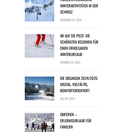
WINTERAKTIVITÄTEN IN DER
SCHWEIZ
DEZEMBER 18, 2024
AB AUF DIE PISTE: DIE
SCHÖNSTEN REGIONEN FÜR
EINEN ERHOLSAMEN
WINTERURLAUB
OKTOBER 24, 2024
DIE SKISAISON 2024/2025:
DIGITAL, VIELFÄLTIG,
KOMFORTORIENTIERT
JULI 30, 2024
SKIFERIEN –
ERLEBNISURLAUB FÜR
FAMILIEN