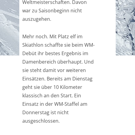
Weltmeisterschaften. Davon
war zu Saisonbeginn nicht
auszugehen.
Mehr noch. Mit Platz elf im
Skiathlon schaffte sie beim WM-
Debüt ihr bestes Ergebnis im
Damenbereich überhaupt. Und
sie steht damit vor weiteren
Einsätzen. Bereits am Dienstag
geht sie über 10 Kilometer
klassisch an den Start. Ein
Einsatz in der WM-Staffel am
Donnerstag ist nicht
ausgeschlossen.