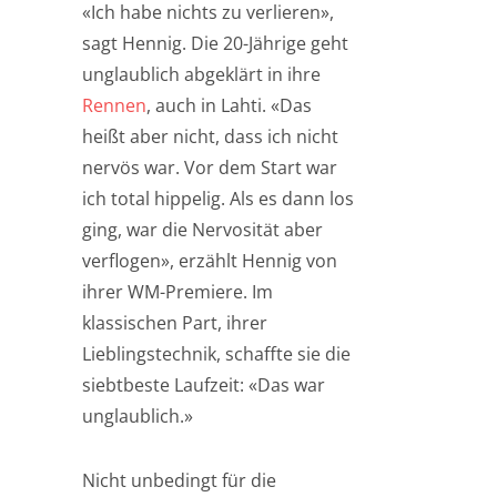
«Ich habe nichts zu verlieren»,
sagt Hennig. Die 20-Jährige geht
unglaublich abgeklärt in ihre
Rennen
, auch in Lahti. «Das
heißt aber nicht, dass ich nicht
nervös war. Vor dem Start war
ich total hippelig. Als es dann los
ging, war die Nervosität aber
verflogen», erzählt Hennig von
ihrer WM-Premiere. Im
klassischen Part, ihrer
Lieblingstechnik, schaffte sie die
siebtbeste Laufzeit: «Das war
unglaublich.»
Nicht unbedingt für die