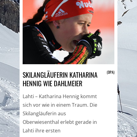
(DPA)
SKILANGLÄUFERIN KATHARINA
HENNIG WIE DAHLMEIER
Lahti – Katharina Hennig kommt
sich vor wie in einem Traum. Die
Skilangläuferin aus
Oberwiesenthal erlebt gerade in
Lahti ihre ersten