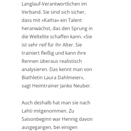
Langlauf-Verantwortlichen im
Verband. Sie sind sich sicher,
dass mit «Katha» ein Talent
heranwächst, das den Sprung in
die Weltelite schaffen kann. «Sie
ist sehr reif für ihr Alter. Sie
trainiert fleißig und kann ihre
Rennen überaus realistisch
analysieren. Das kennt man von
Biathletin Laura Dahlmeier»,
sagt Heimtrainer Janko Neuber.
Auch deshalb hat man sie nach
Lahti mitgenommen. Zu
Saisonbeginn war Hennig davon
ausgegangen, bei einigen