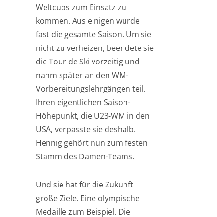
Weltcups zum Einsatz zu
kommen. Aus einigen wurde
fast die gesamte Saison. Um sie
nicht zu verheizen, beendete sie
die Tour de Ski vorzeitig und
nahm später an den WM-
Vorbereitungslehrgängen teil.
Ihren eigentlichen Saison-
Höhepunkt, die U23-WM in den
USA, verpasste sie deshalb.
Hennig gehört nun zum festen
Stamm des Damen-Teams.
Und sie hat für die Zukunft
große Ziele. Eine olympische
Medaille zum Beispiel. Die