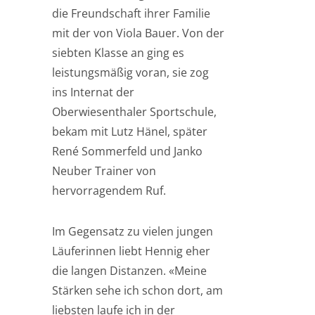
die Freundschaft ihrer Familie
mit der von Viola Bauer. Von der
siebten Klasse an ging es
leistungsmäßig voran, sie zog
ins Internat der
Oberwiesenthaler Sportschule,
bekam mit Lutz Hänel, später
René Sommerfeld und Janko
Neuber Trainer von
hervorragendem Ruf.
Im Gegensatz zu vielen jungen
Läuferinnen liebt Hennig eher
die langen Distanzen. «Meine
Stärken sehe ich schon dort, am
liebsten laufe ich in der