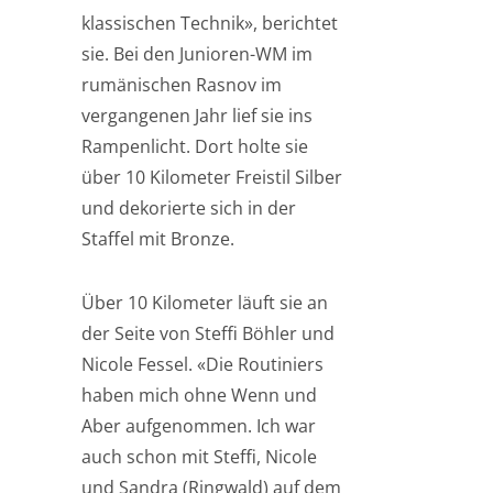
klassischen Technik», berichtet
sie. Bei den Junioren-WM im
rumänischen Rasnov im
vergangenen Jahr lief sie ins
Rampenlicht. Dort holte sie
über 10 Kilometer Freistil Silber
und dekorierte sich in der
Staffel mit Bronze.
Über 10 Kilometer läuft sie an
der Seite von Steffi Böhler und
Nicole Fessel. «Die Routiniers
haben mich ohne Wenn und
Aber aufgenommen. Ich war
auch schon mit Steffi, Nicole
und Sandra (Ringwald) auf dem