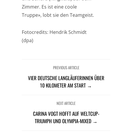
Zimmer. Es ist eine coole
Truppe», lobt sie den Teamgeist.
Fotocredits: Hendrik Schmidt
(dpa)
PREVIOUS ARTICLE
VIER DEUTSCHE LANGLÄUFERINNEN ÜBER
10 KILOMETER AM START →
NEXT ARTICLE
CARINA VOGT HOFFT AUF WELTCUP-
TRIUMPH UND OLYMPIA-MIXED →