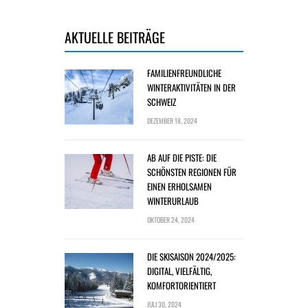
AKTUELLE BEITRÄGE
FAMILIENFREUNDLICHE
WINTERAKTIVITÄTEN IN DER
SCHWEIZ
DEZEMBER 18, 2024
AB AUF DIE PISTE: DIE
SCHÖNSTEN REGIONEN FÜR
EINEN ERHOLSAMEN
WINTERURLAUB
OKTOBER 24, 2024
DIE SKISAISON 2024/2025:
DIGITAL, VIELFÄLTIG,
KOMFORTORIENTIERT
JULI 30, 2024