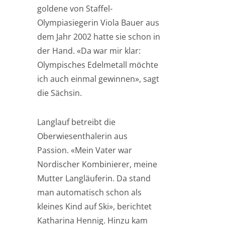
goldene von Staffel-
Olympiasiegerin Viola Bauer aus
dem Jahr 2002 hatte sie schon in
der Hand. «Da war mir klar:
Olympisches Edelmetall möchte
ich auch einmal gewinnen», sagt
die Sächsin.
Langlauf betreibt die
Oberwiesenthalerin aus
Passion. «Mein Vater war
Nordischer Kombinierer, meine
Mutter Langläuferin. Da stand
man automatisch schon als
kleines Kind auf Ski», berichtet
Katharina Hennig. Hinzu kam