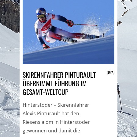
(DPA)
SKIRENNFAHRER PINTURAULT
ÜBERNIMMT FÜHRUNG IM
GESAMT-WELTCUP
Hinterstoder – Skirennfahrer
Alexis Pinturault hat den
Riesenslalom in Hinterstoder
gewonnen und damit die