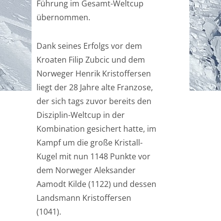
Führung im Gesamt-Weltcup
übernommen.
Dank seines Erfolgs vor dem
Kroaten Filip Zubcic und dem
Norweger Henrik Kristoffersen
liegt der 28 Jahre alte Franzose,
der sich tags zuvor bereits den
Disziplin-Weltcup in der
Kombination gesichert hatte, im
Kampf um die große Kristall-
Kugel mit nun 1148 Punkte vor
dem Norweger Aleksander
Aamodt Kilde (1122) und dessen
Landsmann Kristoffersen
(1041).