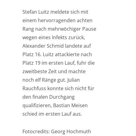
Stefan Luitz meldete sich mit
einem hervorragenden achten
Rang nach mehrwöchiger Pause
wegen eines Infekts zurück,
Alexander Schmid landete auf
Platz 16. Luitz attackierte nach
Platz 19 im ersten Lauf, fuhr die
zweitbeste Zeit und machte
noch elf Ränge gut. Julian
Rauchfuss konnte sich nicht für
den finalen Durchgang
qualifizieren, Bastian Meisen
schied im ersten Lauf aus.
Fotocredits: Georg Hochmuth