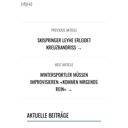
(dpa)
PREVIOUS ARTICLE
SKISPRINGER LEYHE ERLEIDET
KREUZBANDRISS →
NEXT ARTICLE
WINTERSPORTLER MÜSSEN
IMPROVISIEREN: «KOMMEN NIRGENDS
REIN» →
AKTUELLE BEITRÄGE