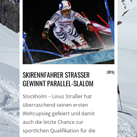
(DPA)
SKIRENNFAHRER STRASSER G
EWINNT PARALLEL-SLALOM
Stockholm – Linus Straßer hat
überraschend seinen ersten
Weltcupsieg gefeiert und damit
auch die letzte Chance zur
sportlichen Qualifikation für die