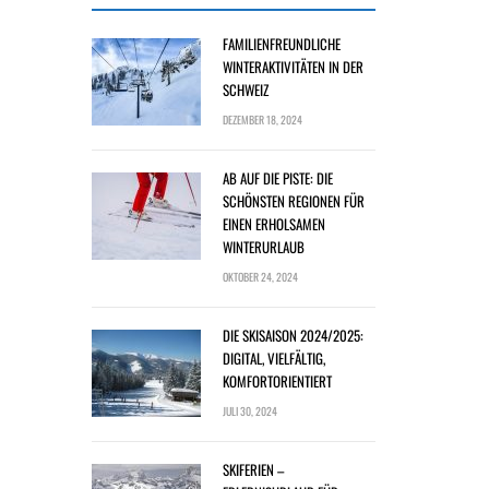
FAMILIENFREUNDLICHE
WINTERAKTIVITÄTEN IN DER
SCHWEIZ
DEZEMBER 18, 2024
AB AUF DIE PISTE: DIE
SCHÖNSTEN REGIONEN FÜR
EINEN ERHOLSAMEN
WINTERURLAUB
OKTOBER 24, 2024
DIE SKISAISON 2024/2025:
DIGITAL, VIELFÄLTIG,
KOMFORTORIENTIERT
JULI 30, 2024
SKIFERIEN –