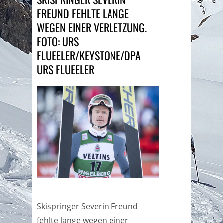
FREUND FEHLTE LANGE
WEGEN EINER VERLETZUNG.
FOTO: URS
FLUEELER/KEYSTONE/DPA
URS FLUEELER
Skispringer Severin Freund
fehlte lange wegen einer