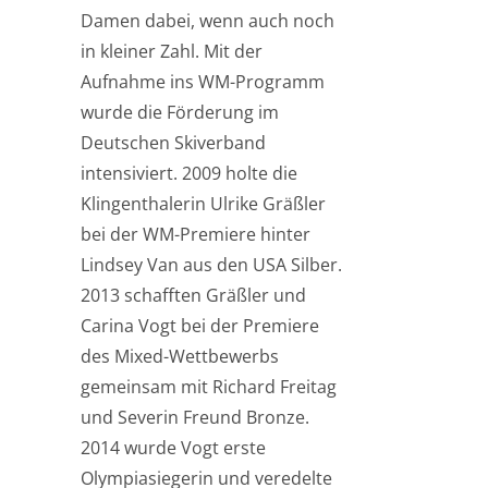
Damen dabei, wenn auch noch
in kleiner Zahl. Mit der
Aufnahme ins WM-Programm
wurde die Förderung im
Deutschen Skiverband
intensiviert. 2009 holte die
Klingenthalerin Ulrike Gräßler
bei der WM-Premiere hinter
Lindsey Van aus den USA Silber.
2013 schafften Gräßler und
Carina Vogt bei der Premiere
des Mixed-Wettbewerbs
gemeinsam mit Richard Freitag
und Severin Freund Bronze.
2014 wurde Vogt erste
Olympiasiegerin und veredelte