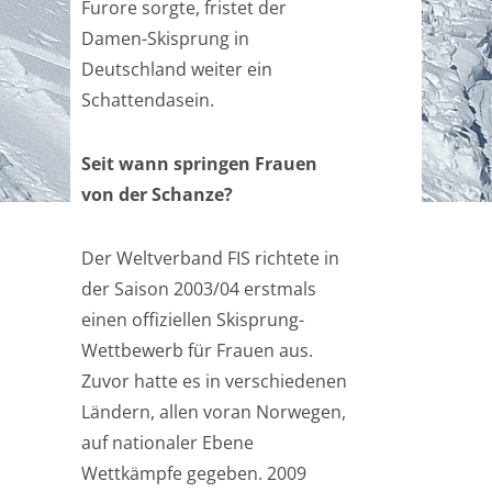
Furore sorgte, fristet der
Damen-Skisprung in
Deutschland weiter ein
Schattendasein.
Seit wann springen Frauen
von der Schanze?
Der Weltverband FIS richtete in
der Saison 2003/04 erstmals
einen offiziellen Skisprung-
Wettbewerb für Frauen aus.
Zuvor hatte es in verschiedenen
Ländern, allen voran Norwegen,
auf nationaler Ebene
Wettkämpfe gegeben. 2009