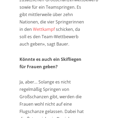
sowie für ein Teamspringen. Es
gibt mittlerweile über zehn
Nationen, die vier Springerinnen
in den
Wettkampf
schicken, da
soll es den Team-Wettbewerb
auch geben», sagt Bauer.
Könnte es auch ein Skifliegen
für Frauen geben?
Ja, aber… Solange es nicht
regelmäßig Springen von
Großschanzen gibt, werden die
Frauen wohl nicht auf eine
Flugschanze gelassen. Dabei hat