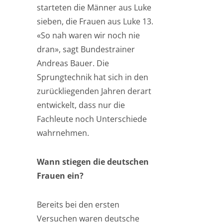
starteten die Männer aus Luke
sieben, die Frauen aus Luke 13.
«So nah waren wir noch nie
dran», sagt Bundestrainer
Andreas Bauer. Die
Sprungtechnik hat sich in den
zurückliegenden Jahren derart
entwickelt, dass nur die
Fachleute noch Unterschiede
wahrnehmen.
Wann stiegen die deutschen
Frauen ein?
Bereits bei den ersten
Versuchen waren deutsche