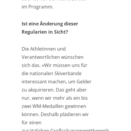
im Programm.
Ist eine Änderung dieser
Regularien in Sicht?
Die Athletinnen und
Verantwortlichen wünschen
sich das. «Wir müssen uns für
die nationalen Skiverbände
interessant machen, um Gelder
zu akquirieren. Das geht aber
nur, wenn wir mehr als ein bis
zwei WM-Medaillen gewinnen
können. Deshalb plädieren wir
für einen
zusätzlichen Großschanzenwettbewerb