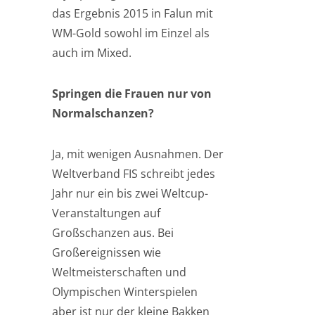
das Ergebnis 2015 in Falun mit
WM-Gold sowohl im Einzel als
auch im Mixed.
Springen die Frauen nur von
Normalschanzen?
Ja, mit wenigen Ausnahmen. Der
Weltverband FIS schreibt jedes
Jahr nur ein bis zwei Weltcup-
Veranstaltungen auf
Großschanzen aus. Bei
Großereignissen wie
Weltmeisterschaften und
Olympischen Winterspielen
aber ist nur der kleine Bakken