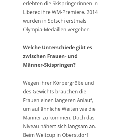
erlebten die Skispringerinnen in
Liberec ihre WM-Premiere. 2014
wurden in Sotschi erstmals
Olympia-Medaillen vergeben.
Welche Unterschiede gibt es
zwischen Frauen- und
Männer-Skispringen?
Wegen ihrer Körpergröße und
des Gewichts brauchen die
Frauen einen längeren Anlauf,
um auf ähnliche Weiten wie die
Männer zu kommen. Doch das
Niveau nähert sich langsam an.
Beim Weltcup in Oberstdorf