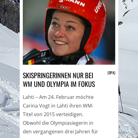
(DPA)
SKISPRINGERINNEN NUR BEI
WM UND OLYMPIA IM FOKUS
Lahti – Am 24. Februar möchte
Carina Vogt in Lahti ihren WM-
Titel von 2015 verteidigen.
Obwohl die Olympiasiegerin in
den vergangenen drei Jahren für