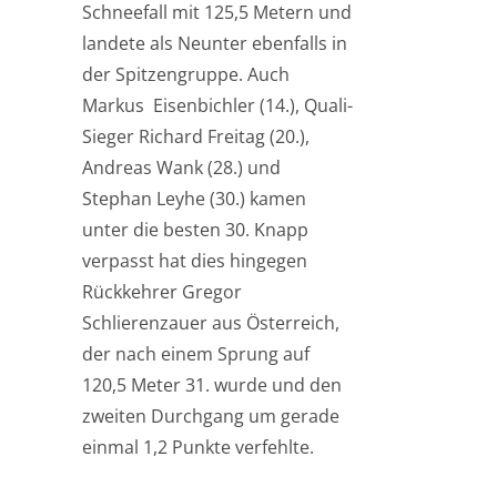
Schneefall mit 125,5 Metern und
landete als Neunter ebenfalls in
der Spitzengruppe. Auch
Markus Eisenbichler (14.), Quali-
Sieger Richard Freitag (20.),
Andreas Wank (28.) und
Stephan Leyhe (30.) kamen
unter die besten 30. Knapp
verpasst hat dies hingegen
Rückkehrer Gregor
Schlierenzauer aus Österreich,
der nach einem Sprung auf
120,5 Meter 31. wurde und den
zweiten Durchgang um gerade
einmal 1,2 Punkte verfehlte.