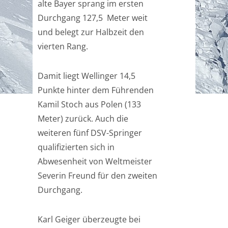
alte Bayer sprang im ersten
Durchgang 127,5 Meter weit
und belegt zur Halbzeit den
vierten Rang.
Damit liegt Wellinger 14,5
Punkte hinter dem Führenden
Kamil Stoch aus Polen (133
Meter) zurück. Auch die
weiteren fünf DSV-Springer
qualifizierten sich in
Abwesenheit von Weltmeister
Severin Freund für den zweiten
Durchgang.
Karl Geiger überzeugte bei