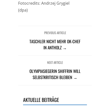
Fotocredits: Andrzej Grygiel
(dpa)
PREVIOUS ARTICLE
TASCHLER NICHT MEHR OK-CHEF
IN ANTHOLZ →
NEXT ARTICLE
OLYMPIASIEGERIN SHIFFRIN WILL
SELBSTKRITISCH BLEIBEN →
AKTUELLE BEITRÄGE