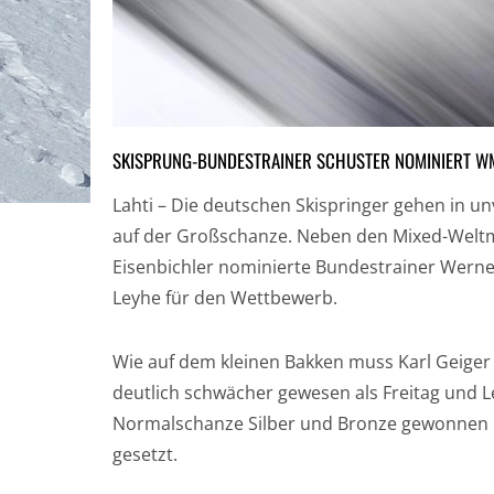
SKISPRUNG-BUNDESTRAINER SCHUSTER NOMINIERT W
Lahti – Die deutschen Skispringer gehen in 
auf der Großschanze. Neben den Mixed-Weltm
Eisenbichler nominierte Bundestrainer Werne
Leyhe für den Wettbewerb.
Wie auf dem kleinen Bakken muss Karl Geiger
deutlich schwächer gewesen als Freitag und Le
Normalschanze Silber und Bronze gewonnen 
gesetzt.