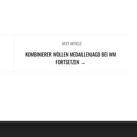
NEXT ARTICLE
KOMBINIERER WOLLEN MEDAILLENJAGD BEI WM
FORTSETZEN →