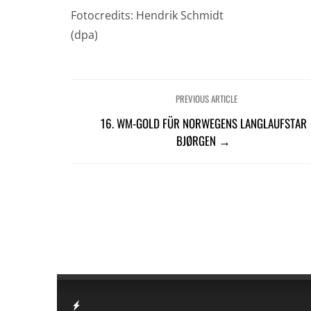
Fotocredits: Hendrik Schmidt
(dpa)
PREVIOUS ARTICLE
16. WM-GOLD FÜR NORWEGENS LANGLAUFSTAR
BJØRGEN →