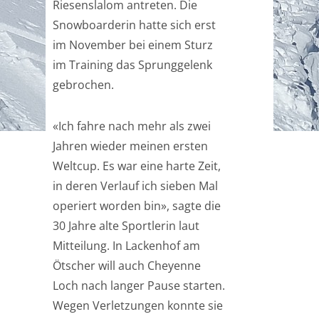
Riesenslalom antreten. Die
Snowboarderin hatte sich erst
im November bei einem Sturz
im Training das Sprunggelenk
gebrochen.
«Ich fahre nach mehr als zwei
Jahren wieder meinen ersten
Weltcup. Es war eine harte Zeit,
in deren Verlauf ich sieben Mal
operiert worden bin», sagte die
30 Jahre alte Sportlerin laut
Mitteilung. In Lackenhof am
Ötscher will auch Cheyenne
Loch nach langer Pause starten.
Wegen Verletzungen konnte sie