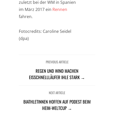
zuletzt bei der WM in Spanien
im März 2017 ein
Rennen
fahren.
Fotocredits: Caroline Seidel
(dpa)
PREVIOUS ARTICLE
REGEN UND WIND MACHEN
EISSCHNELLLÄUFER IHLE STARK →
NEXT ARTICLE
BIATHLETINNEN HOFFEN AUF PODEST BEIM
HEIM-WELTCUP →