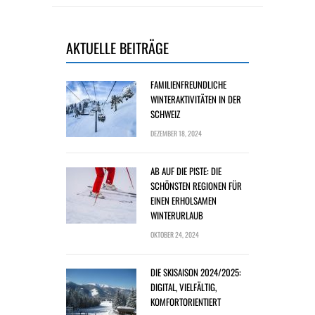
AKTUELLE BEITRÄGE
FAMILIENFREUNDLICHE
WINTERAKTIVITÄTEN IN DER
SCHWEIZ
DEZEMBER 18, 2024
AB AUF DIE PISTE: DIE
SCHÖNSTEN REGIONEN FÜR
EINEN ERHOLSAMEN
WINTERURLAUB
OKTOBER 24, 2024
DIE SKISAISON 2024/2025:
DIGITAL, VIELFÄLTIG,
KOMFORTORIENTIERT