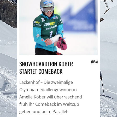
(DPA)
SNOWBOARDERIN KOBER
STARTET COMEBACK
Lackenhof – Die zweimalige
Olympiamedaillengewinnerin
Amelie Kober will überraschend
früh ihr Comeback im Weltcup
geben und beim Parallel-