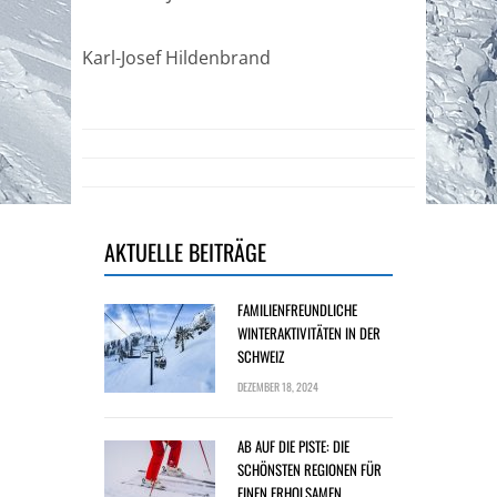
Karl-Josef Hildenbrand
AKTUELLE BEITRÄGE
FAMILIENFREUNDLICHE
WINTERAKTIVITÄTEN IN DER
SCHWEIZ
DEZEMBER 18, 2024
AB AUF DIE PISTE: DIE
SCHÖNSTEN REGIONEN FÜR
EINEN ERHOLSAMEN