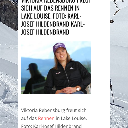
SICH AUF DAS RENNEN IN
LAKE LOUISE. FOTO: KARL-
JOSEF HILDENBRAND KARL-
JOSEF HILDENBRAND
Viktoria Rebensburg freut sich
auf das
Rennen
in Lake Louise.
Foto: Karl-Josef Hildenbrand