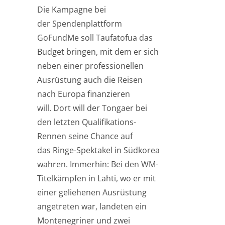
Die Kampagne bei
der Spendenplattform
GoFundMe soll Taufatofua das
Budget bringen, mit dem er sich
neben einer professionellen
Ausrüstung auch die Reisen
nach Europa finanzieren
will. Dort will der Tongaer bei
den letzten Qualifikations-
Rennen seine Chance auf
das Ringe-Spektakel in Südkorea
wahren. Immerhin: Bei den WM-
Titelkämpfen in Lahti, wo er mit
einer geliehenen Ausrüstung
angetreten war, landeten ein
Montenegriner und zwei