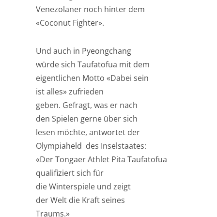
Venezolaner noch hinter dem
«Coconut Fighter».
Und auch in Pyeongchang
würde sich Taufatofua mit dem
eigentlichen Motto «Dabei sein
ist alles» zufrieden
geben. Gefragt, was er nach
den Spielen gerne über sich
lesen möchte, antwortet der
Olympiaheld des Inselstaates:
«Der Tongaer Athlet Pita Taufatofua
qualifiziert sich für
die Winterspiele und zeigt
der Welt die Kraft seines
Traums.»