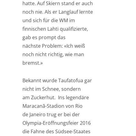
hatte. Auf Skiern stand er auch
noch nie. Als er Langlauf lernte
und sich für die WM im
finnischen Lahti qualifizierte,
gab es prompt das
nächste Problem: «Ich weiß
noch nicht richtig, wie man
bremst.»
Bekannt wurde Taufatofua gar
nicht im Schnee, sondern
am Zuckerhut. Ins legendäre
Maracanã-Stadion von Rio
de Janeiro trug er bei der
Olympia-Eröffnungsfeier 2016
die Fahne des Südsee-Staates