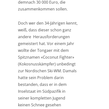
demnach 30 000 Euro, die
zusammenkommen sollen.
Doch wer den 34-Jährigen kennt,
weiß, dass dieser schon ganz
andere Herausforderungen
gemeistert hat. Vor einem Jahr
wollte der Tongaer mit dem
Spitznamen «Coconut Fighter»
(Kokosnusskämpfer) unbedingt
zur Nordischen Ski-WM. Damals
hatte sein Problem darin
bestanden, dass er in dem
Inselstaat im Südpazifik in
seiner kompletten Jugend
keinen Schnee gesehen