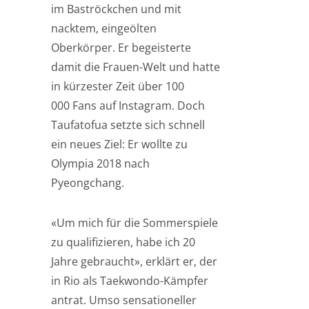
im Baströckchen und mit
nacktem, eingeölten
Oberkörper. Er begeisterte
damit die Frauen-Welt und hatte
in kürzester Zeit über 100
000 Fans auf Instagram. Doch
Taufatofua setzte sich schnell
ein neues Ziel: Er wollte zu
Olympia 2018 nach
Pyeongchang.
«Um mich für die Sommerspiele
zu qualifizieren, habe ich 20
Jahre gebraucht», erklärt er, der
in Rio als Taekwondo-Kämpfer
antrat. Umso sensationeller