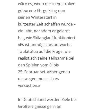
wäre es, wenn der in Australien
geborene Ehrgeizling nun
seinen Winterstart in
kürzester Zeit schaffen würde –
ein Jahr, nachdem er gelernt
hat, wie Skilanglauf funktioniert.
«Es ist unmöglich», antwortet
Taufatofua auf die Frage, wie
realistisch seine Teilnahme bei
den Spielen vom 9. bis
25. Februar sei. «Aber genau
deswegen muss ich es
versuchen.»
In Deutschland werden Ziele bei
Großereignisse gern an