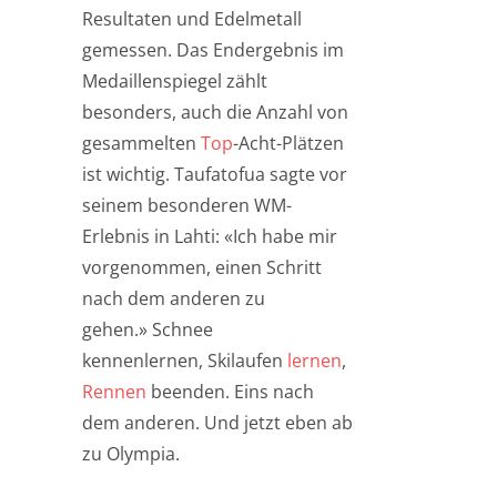
Resultaten und Edelmetall
gemessen. Das Endergebnis im
Medaillenspiegel zählt
besonders, auch die Anzahl von
gesammelten
Top
-Acht-Plätzen
ist wichtig. Taufatofua sagte vor
seinem besonderen WM-
Erlebnis in Lahti: «Ich habe mir
vorgenommen, einen Schritt
nach dem anderen zu
gehen.» Schnee
kennenlernen, Skilaufen
lernen
,
Rennen
beenden. Eins nach
dem anderen. Und jetzt eben ab
zu Olympia.