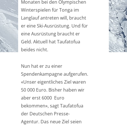
Monaten bei den Olympischen
Winterspielen für Tonga im
Langlauf antreten will, braucht
er eine Ski-Ausrüstung. Und für
eine Ausrüstung braucht er
Geld. Aktuell hat Taufatofua
beides nicht.
Nun hat er zu einer
Spendenkampagne aufgerufen.
«Unser eigentliches Ziel waren
50 000 Euro. Bisher haben wir
aber erst 6000 Euro
bekommen», sagt Taufatofua
der Deutschen Presse-
Agentur. Das neue Ziel seien