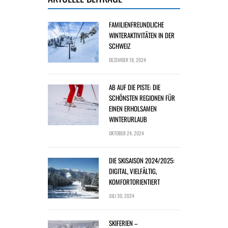
FAMILIENFREUNDLICHE
WINTERAKTIVITÄTEN IN DER
SCHWEIZ
DEZEMBER 18, 2024
AB AUF DIE PISTE: DIE
SCHÖNSTEN REGIONEN FÜR
EINEN ERHOLSAMEN
WINTERURLAUB
OKTOBER 24, 2024
DIE SKISAISON 2024/2025:
DIGITAL, VIELFÄLTIG,
KOMFORTORIENTIERT
JULI 30, 2024
SKIFERIEN –