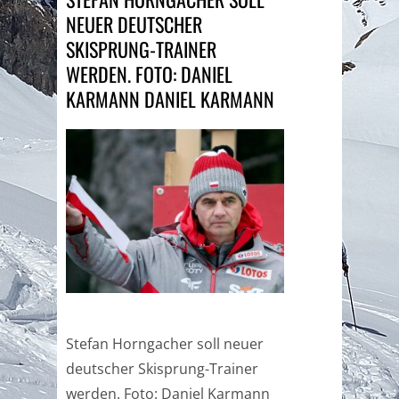
NEUER DEUTSCHER
SKISPRUNG-TRAINER
WERDEN. FOTO: DANIEL
KARMANN DANIEL KARMANN
Stefan Horngacher soll neuer
deutscher Skisprung-Trainer
werden. Foto: Daniel Karmann