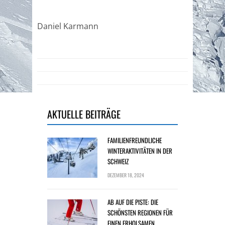
Daniel Karmann
AKTUELLE BEITRÄGE
FAMILIENFREUNDLICHE
WINTERAKTIVITÄTEN IN DER
SCHWEIZ
DEZEMBER 18, 2024
AB AUF DIE PISTE: DIE
SCHÖNSTEN REGIONEN FÜR
EINEN ERHOLSAMEN