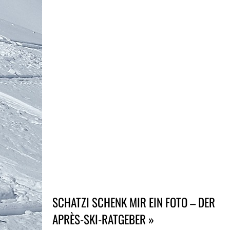
SCHATZI SCHENK MIR EIN FOTO – DER
APRÈS-SKI-RATGEBER »