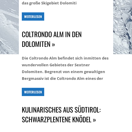
das große Skigebiet Dolomiti
WEITERLESEN
COLTRONDO ALM IN DEN
DOLOMITEN »
Die Coltrondo Alm befindet sich inmitten des
wundervollen Gebietes der Sextner
Dolomiten. Begrenzt von einem gewaltigen
Bergmassiv ist die Coltrondo Alm eines der
WEITERLESEN
KULINARISCHES AUS SÜDTIROL:
SCHWARZPLENTENE KNÖDEL »