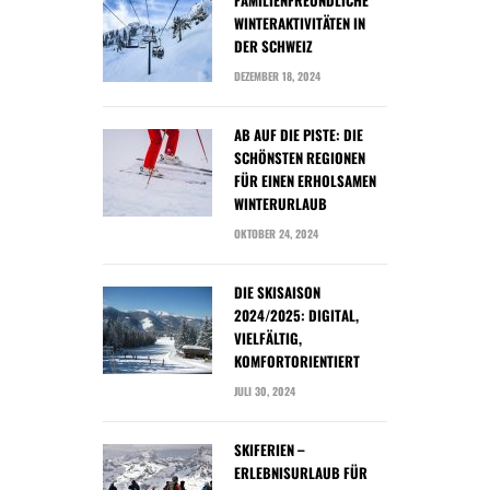
FAMILIENFREUNDLICHE
WINTERAKTIVITÄTEN IN
DER SCHWEIZ
DEZEMBER 18, 2024
AB AUF DIE PISTE: DIE
SCHÖNSTEN REGIONEN
FÜR EINEN ERHOLSAMEN
WINTERURLAUB
OKTOBER 24, 2024
DIE SKISAISON
2024/2025: DIGITAL,
VIELFÄLTIG,
KOMFORTORIENTIERT
JULI 30, 2024
SKIFERIEN –
ERLEBNISURLAUB FÜR