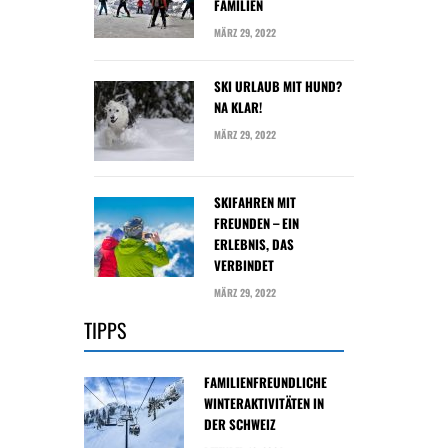
FAMILIEN
MÄRZ 29, 2022
SKI URLAUB MIT HUND?
NA KLAR!
MÄRZ 29, 2022
SKIFAHREN MIT
FREUNDEN – EIN
ERLEBNIS, DAS
VERBINDET
MÄRZ 29, 2022
TIPPS
FAMILIENFREUNDLICHE
WINTERAKTIVITÄTEN IN
DER SCHWEIZ