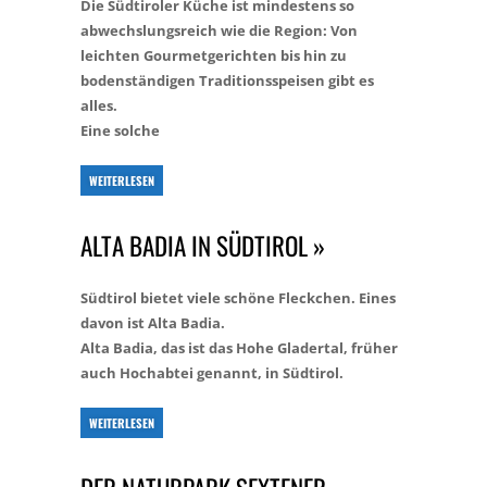
Die Südtiroler Küche ist mindestens so
abwechslungsreich wie die Region: Von
leichten Gourmetgerichten bis hin zu
bodenständigen Traditionsspeisen gibt es
alles.
Eine solche
WEITERLESEN
ALTA BADIA IN SÜDTIROL »
Südtirol bietet viele schöne Fleckchen. Eines
davon ist Alta Badia.
Alta Badia, das ist das Hohe Gladertal, früher
auch Hochabtei genannt, in Südtirol.
WEITERLESEN