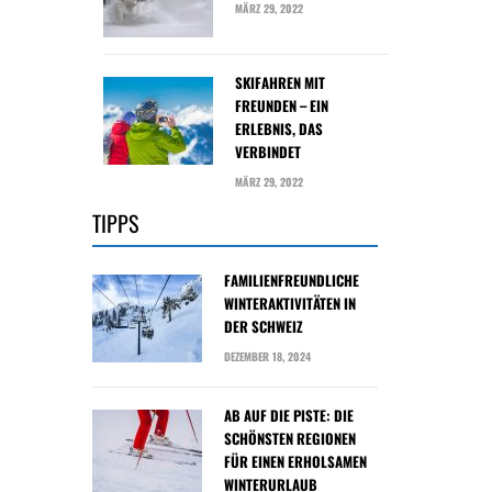
MÄRZ 29, 2022
SKIFAHREN MIT
FREUNDEN – EIN
ERLEBNIS, DAS
VERBINDET
MÄRZ 29, 2022
TIPPS
FAMILIENFREUNDLICHE
WINTERAKTIVITÄTEN IN
DER SCHWEIZ
DEZEMBER 18, 2024
AB AUF DIE PISTE: DIE
SCHÖNSTEN REGIONEN
FÜR EINEN ERHOLSAMEN
WINTERURLAUB