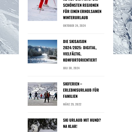
SCHÖNSTEN REGIONEN
FÜR EINEN ERHOLSAMEN
WINTERURLAUB
OKTOBER 24, 2024
DIE SKISAISON
2024/2025: DIGITAL,
VIELFÄLTIG,
KOMFORTORIENTIERT
JULI 30, 2024
SKIFERIEN –
ERLEBNISURLAUB FÜR
FAMILIEN
MÄRZ 29, 2022
SKI URLAUB MIT HUND?
NA KLAR!