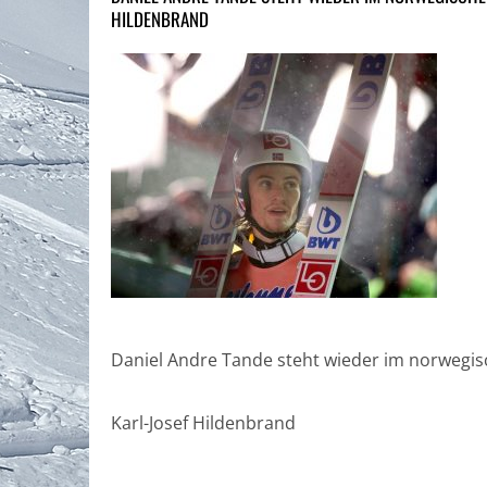
HILDENBRAND
Daniel Andre Tande steht wieder im norwegisc
Karl-Josef Hildenbrand