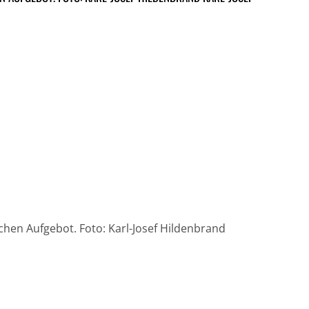
hen Aufgebot. Foto: Karl-Josef Hildenbrand