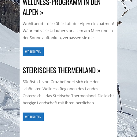
WELLNESS-PROGRAMM IN DEN
ALPEN »
Wohltuend – die kühle Luft der Alpen einzuatmen!
Während viele Urlauber vor allem am Meer und in
der Sonne auftanken, verpassen sie die
WEITERLESEN
STEIRISCHES THERMENLAND »
Südöstlich von Graz befindet sich eine der
schönsten Wellness-Regionen des Landes
Österreich – das Steirische Thermenland. Die leicht
bergige Landschaft mit ihren herrlichen
WEITERLESEN