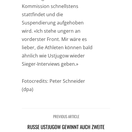
Kommission schnellstens
stattfindet und die
Suspendierung aufgehoben
wird. «Ich stehe ungern an
vorderster Front. Mir wäre es
lieber, die Athleten können bald
ähnlich wie Ustjugow wieder
Sieger-Interviews geben.»
Fotocredits: Peter Schneider
(dpa)
PREVIOUS ARTICLE
RUSSE USTJUGOW GEWINNT AUCH ZWEITE