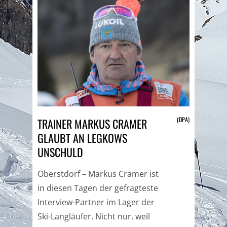
(DPA)
TRAINER MARKUS CRAMER
GLAUBT AN LEGKOWS
UNSCHULD
Oberstdorf – Markus Cramer ist
in diesen Tagen der gefragteste
Interview-Partner im Lager der
Ski-Langläufer. Nicht nur, weil