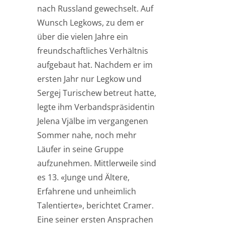
nach Russland gewechselt. Auf
Wunsch Legkows, zu dem er
über die vielen Jahre ein
freundschaftliches Verhältnis
aufgebaut hat. Nachdem er im
ersten Jahr nur Legkow und
Sergej Turischew betreut hatte,
legte ihm Verbandspräsidentin
Jelena Vjälbe im vergangenen
Sommer nahe, noch mehr
Läufer in seine Gruppe
aufzunehmen. Mittlerweile sind
es 13. «Junge und Ältere,
Erfahrene und unheimlich
Talentierte», berichtet Cramer.
Eine seiner ersten Ansprachen