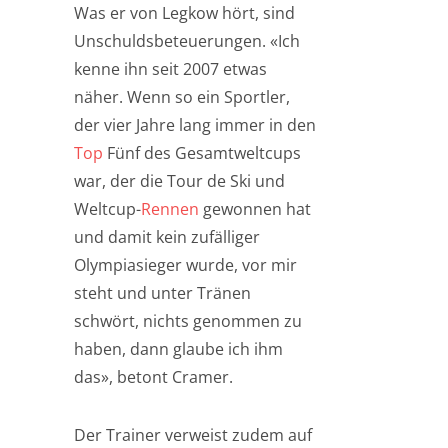
Was er von Legkow hört, sind
Unschuldsbeteuerungen. «Ich
kenne ihn seit 2007 etwas
näher. Wenn so ein Sportler,
der vier Jahre lang immer in den
Top
Fünf des Gesamtweltcups
war, der die Tour de Ski und
Weltcup-
Rennen
gewonnen hat
und damit kein zufälliger
Olympiasieger wurde, vor mir
steht und unter Tränen
schwört, nichts genommen zu
haben, dann glaube ich ihm
das», betont Cramer.
Der Trainer verweist zudem auf