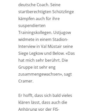
deutsche Coach. Seine
startberechtigten Schützlinge
kämpfen auch für ihre
suspendierten
Trainingskollegen. Ustjugow
widmete in einem Stadion-
Interview in Val Müstair seine
Siege Legkow und Below. «Das
hat mich sehr berührt. Die
Gruppe ist sehr eng
zusammengewachsen», sagt
Cramer.
Er hofft, dass sich bald vieles
klären lässt, dass auch die
Anhörung vor der FIS-