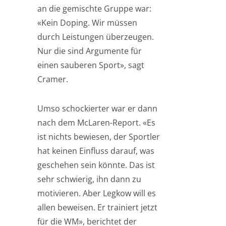
an die gemischte Gruppe war:
«Kein Doping. Wir müssen
durch Leistungen überzeugen.
Nur die sind Argumente für
einen sauberen Sport», sagt
Cramer.
Umso schockierter war er dann
nach dem McLaren-Report. «Es
ist nichts bewiesen, der Sportler
hat keinen Einfluss darauf, was
geschehen sein könnte. Das ist
sehr schwierig, ihn dann zu
motivieren. Aber Legkow will es
allen beweisen. Er trainiert jetzt
für die WM», berichtet der