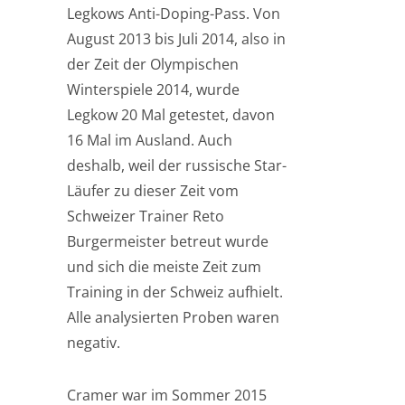
Legkows Anti-Doping-Pass. Von
August 2013 bis Juli 2014, also in
der Zeit der Olympischen
Winterspiele 2014, wurde
Legkow 20 Mal getestet, davon
16 Mal im Ausland. Auch
deshalb, weil der russische Star-
Läufer zu dieser Zeit vom
Schweizer Trainer Reto
Burgermeister betreut wurde
und sich die meiste Zeit zum
Training in der Schweiz aufhielt.
Alle analysierten Proben waren
negativ.
Cramer war im Sommer 2015