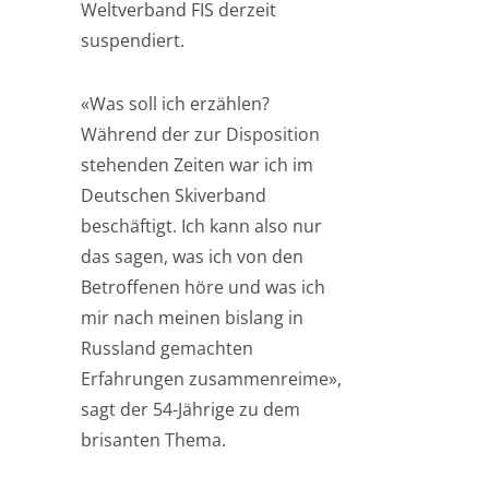
Weltverband FIS derzeit
suspendiert.
«Was soll ich erzählen?
Während der zur Disposition
stehenden Zeiten war ich im
Deutschen Skiverband
beschäftigt. Ich kann also nur
das sagen, was ich von den
Betroffenen höre und was ich
mir nach meinen bislang in
Russland gemachten
Erfahrungen zusammenreime»,
sagt der 54-Jährige zu dem
brisanten Thema.