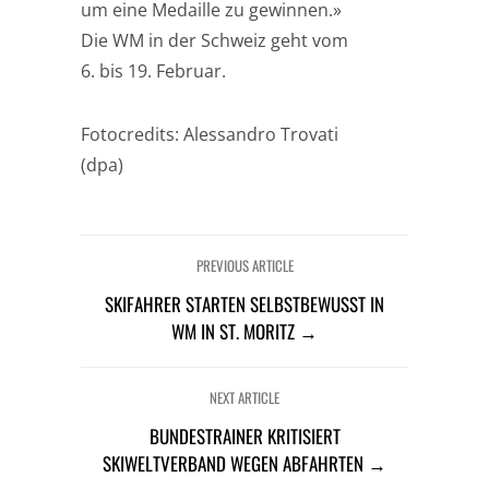
um eine Medaille zu gewinnen.»
Die WM in der Schweiz geht vom
6. bis 19. Februar.
Fotocredits: Alessandro Trovati
(dpa)
PREVIOUS ARTICLE
SKIFAHRER STARTEN SELBSTBEWUSST IN
WM IN ST. MORITZ →
NEXT ARTICLE
BUNDESTRAINER KRITISIERT
SKIWELTVERBAND WEGEN ABFAHRTEN →