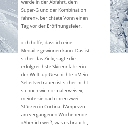
werde in der Abfahrt, dem
Super-G und der Kombination
fahren», berichtete Vonn einen
Tag vor der Eröffnungsfeier.
«Ich hoffe, dass ich eine
Medaille gewinnen kann. Das ist
sicher das Ziel», sagte die
erfolgreichste Skirennfahrerin
der Weltcup-Geschichte. «Mein
Selbstvertrauen ist sicher nicht
so hoch wie normalerweise»,
meinte sie nach ihren zwei
Stürzen in Cortina d’Ampezzo
am vergangenen Wochenende.
«Aber ich weiß, was es braucht,