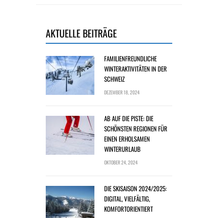
AKTUELLE BEITRÄGE
FAMILIENFREUNDLICHE
WINTERAKTIVITÄTEN IN DER
SCHWEIZ
DEZEMBER 18, 2024
AB AUF DIE PISTE: DIE
SCHÖNSTEN REGIONEN FÜR
EINEN ERHOLSAMEN
WINTERURLAUB
OKTOBER 24, 2024
DIE SKISAISON 2024/2025:
DIGITAL, VIELFÄLTIG,
KOMFORTORIENTIERT