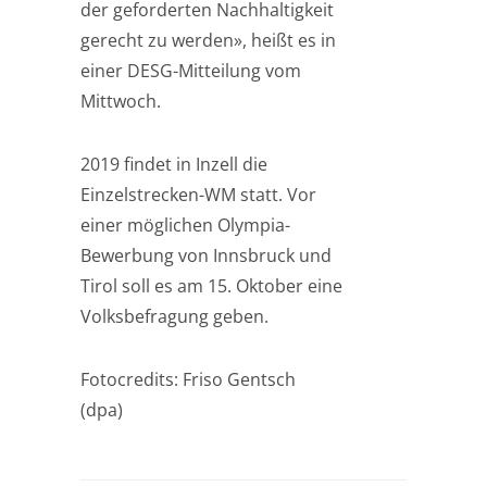
der geforderten Nachhaltigkeit
gerecht zu werden», heißt es in
einer DESG-Mitteilung vom
Mittwoch.
2019 findet in Inzell die
Einzelstrecken-WM statt. Vor
einer möglichen Olympia-
Bewerbung von Innsbruck und
Tirol soll es am 15. Oktober eine
Volksbefragung geben.
Fotocredits: Friso Gentsch
(dpa)