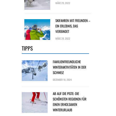
MÄRZ 29, 2022
SKIFAHREN MIT FREUNDEN –
EIN ERLEBNIS, DAS
VERBINDET
MÄRZ 29, 2022
TIPPS
FAMILIENFREUNDLICHE
WINTERAKTIVITÄTEN IN DER
SCHWEIZ
DEZEMBER 18, 2024
AB AUF DIE PISTE: DIE
SCHÖNSTEN REGIONEN FÜR
EINEN ERHOLSAMEN
WINTERURLAUB