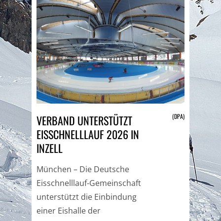
(DPA)
VERBAND UNTERSTÜTZT
EISSCHNELLLAUF 2026 IN
INZELL
München – Die Deutsche
Eisschnelllauf-Gemeinschaft
unterstützt die Einbindung
einer Eishalle der