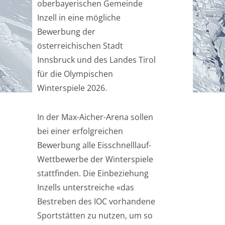
oberbayerischen Gemeinde
Inzell in eine mögliche
Bewerbung der
österreichischen Stadt
Innsbruck und des Landes Tirol
für die Olympischen
Winterspiele 2026.
In der Max-Aicher-Arena sollen
bei einer erfolgreichen
Bewerbung alle Eisschnelllauf-
Wettbewerbe der Winterspiele
stattfinden. Die Einbeziehung
Inzells unterstreiche «das
Bestreben des IOC vorhandene
Sportstätten zu nutzen, um so