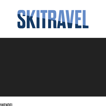
ARWENDEL