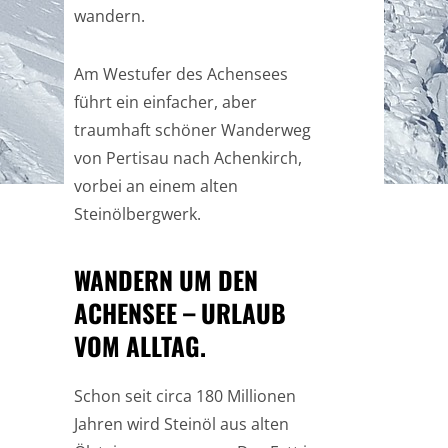
wandern.
Am Westufer des Achensees
führt ein einfacher, aber
traumhaft schöner Wanderweg
von Pertisau nach Achenkirch,
vorbei an einem alten
Steinölbergwerk.
WANDERN UM DEN
ACHENSEE – URLAUB
VOM ALLTAG.
Schon seit circa 180 Millionen
Jahren wird Steinöl aus alten