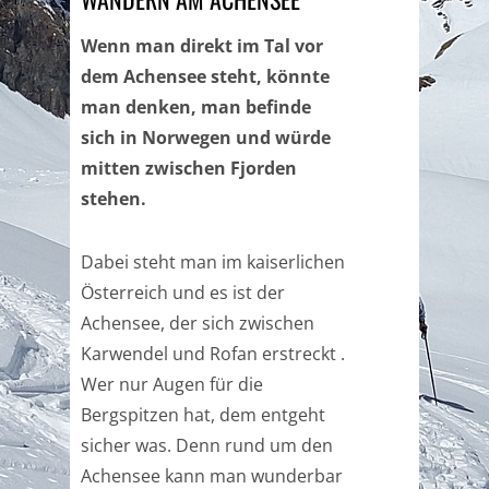
Wenn man direkt im Tal vor
dem Achensee steht, könnte
man denken, man befinde
sich in Norwegen und würde
mitten zwischen Fjorden
stehen.
Dabei steht man im kaiserlichen
Österreich und es ist der
Achensee, der sich zwischen
Karwendel und Rofan erstreckt .
Wer nur Augen für die
Bergspitzen hat, dem entgeht
sicher was. Denn rund um den
Achensee kann man wunderbar