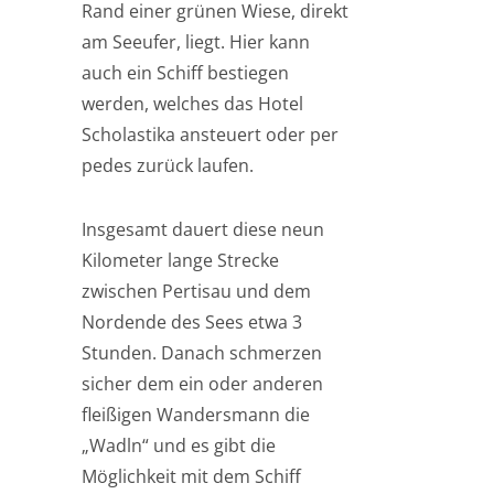
Rand einer grünen Wiese, direkt
am Seeufer, liegt. Hier kann
auch ein Schiff bestiegen
werden, welches das Hotel
Scholastika ansteuert oder per
pedes zurück laufen.
Insgesamt dauert diese neun
Kilometer lange Strecke
zwischen Pertisau und dem
Nordende des Sees etwa 3
Stunden. Danach schmerzen
sicher dem ein oder anderen
fleißigen Wandersmann die
„Wadln“ und es gibt die
Möglichkeit mit dem Schiff