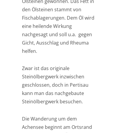
Ölsteinen gewonnen. Das Fett in
den Ölsteinen stammt von
Fischablagerungen. Dem Öl wird
eine heilende Wirkung
nachgesagt und soll u.a. gegen
Gicht, Ausschlag und Rheuma
helfen.
Zwar ist das originale
Steinölbergwerk inzwischen
geschlossen, doch in Pertisau
kann man das nachgebaute
Steinölbergwerk besuchen.
Die Wanderung um dem
Achensee beginnt am Ortsrand