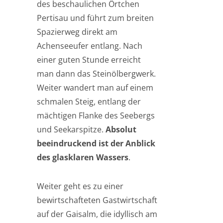
des beschaulichen Örtchen
Pertisau und führt zum breiten
Spazierweg direkt am
Achenseeufer entlang. Nach
einer guten Stunde erreicht
man dann das Steinölbergwerk.
Weiter wandert man auf einem
schmalen Steig, entlang der
mächtigen Flanke des Seebergs
und Seekarspitze.
Absolut
beeindruckend ist der Anblick
des glasklaren Wassers
.
Weiter geht es zu einer
bewirtschafteten Gastwirtschaft
auf der Gaisalm, die idyllisch am