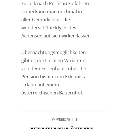
zurück nach Pertisau zu fahren.
Dabei kann man nochmal in
aller Gemütlichkeit die
wunderschöne Idylle des
Achensee auf sich wirken lassen.
Übernachtungsmöglichkeiten
gibt es dort in allen Varianten,
von dem Ferienhaus, über die
Pension bishin zum Erlebniss-
Urlaub auf einem
österreichischen Bauernhof.
PREVIOUS ARTICLE